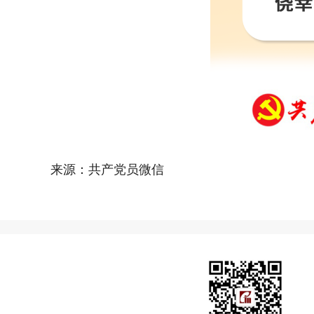
来源：共产党员微信