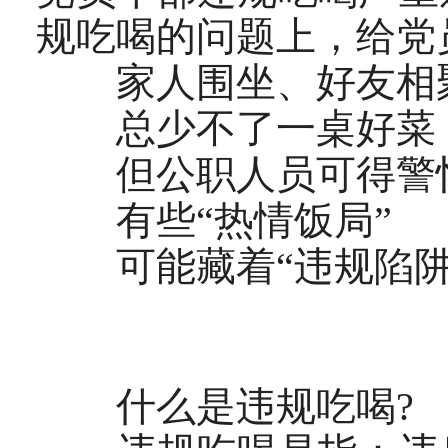
规吃喝的问题上，给党
家人围坐、好友相
总少不了一桌好菜
但公职人员可得警
有些“热情饭局”
可能藏着“违规陷阱
什么是违规吃喝?