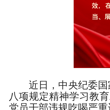
近日，中央纪委国家
八项规定精神学习教育
党员干部违规吃喝严重