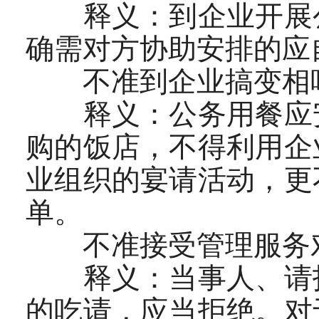
释义：到企业开展公
确需对方协助安排的应
不准到企业搞变相
释义：公务用餐应安
购的饭店，不得利用企
业组织的宴请活动，更
单。
不准接受管理服务对
释义：当事人、请托
的吃请，应当拒绝。对