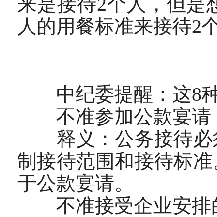
来是接待2个人，但是
人的用餐标准来接待2
中纪委提醒：这8种
不准参加公款宴请
释义：公务接待必须
制接待范围和接待标准
于公款宴请。
不准接受企业安排