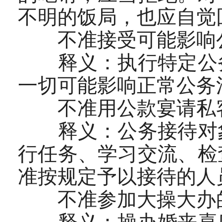
不明的饭局，也应自觉
不准接受可能影响公
释义：执行特定公务
一切可能影响正常公务
不准用公款宴请私
释义：公务接待对象
行任务、学习交流、检
准按规定予以接待的人
不准参加大操大办的