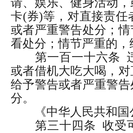
请、娱乐、健身活动，
卡(券)等，对直接责
或者严重警告处分；情
看处分；情节严重的，
第一百一十六条 违
或者借机大吃大喝，对
给予警告或者严重警告
分。
《中华人民共和国公
第三十四条 收受可