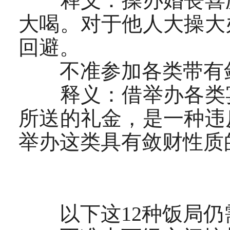
释义：操办婚丧喜庆
大喝。对于他人大操大
回避。
不准参加各类带有敛
释义：借举办各类宴
所送的礼金，是一种违
举办这类具有敛财性质
以下这12种饭局仍