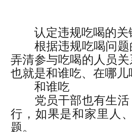
认定违规吃喝的关
根据违规吃喝问题的
弄清参与吃喝的人员关
也就是和谁吃、在哪儿
和谁吃
党员干部也有生活，
行，如果是和家里人
题。