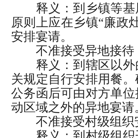
释义：到乡镇等基层
原则上应在乡镇“廉政
安排宴请。
不准接受异地接待
释义：到辖区以外的
关规定自行安排用餐。
公务函后可由对方单位
动区域之外的异地宴请
不准接受村级组织
释义：到村级组织开