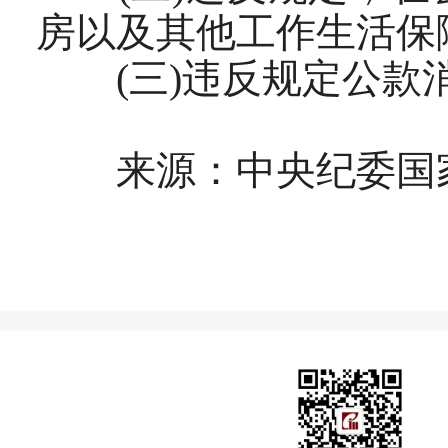
房以及其他工作生活保
(三)违反规定公款
来源：中央纪委国家