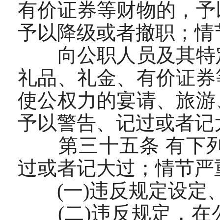
有价证券等财物的，予
予以降级或者撤职；情
向公职人员及其特定
礼品、礼金、有价证券
使公权力的宴请、旅游
予以警告、记过或者记
第三十五条 有下列
过或者记大过；情节严
(一)违反规定设定、
(二)违反规定，在