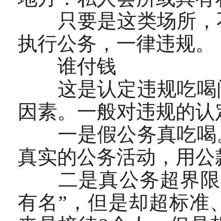
只要是这类场所，不
执行公务，一律违规。
谁付钱
这是认定违规吃喝问
因素。一般对违规的认
一是假公务真吃喝。
真实的公务活动，用公
二是真公务超界限。
有名”，但是却超标准