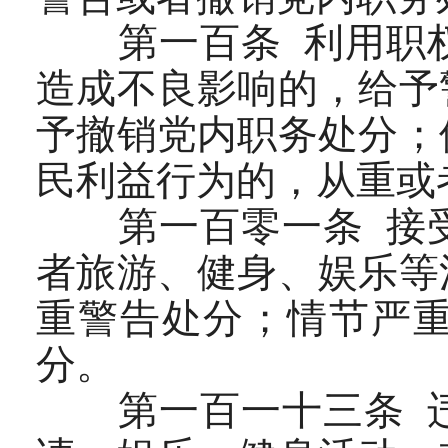
第一百条 利用职权
造成不良影响的，给予
予撤销党内职务处分；
民利益行为的，从重或
第一百零一条 接受
者旅游、健身、娱乐等
重警告处分；情节严
分。
第一百一十三条 违