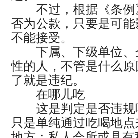
不过，根据《条例》
否为公款，只要是可能
不能接受。
下属、下级单位、企
性的人，不管是什么原
了就是违纪。
在哪儿吃
这是判定是否违规吃
只是单纯通过吃喝地点
地方：私人会所或具有