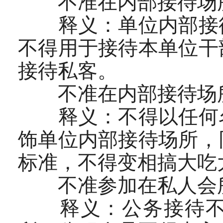
不准在内部接待场
释义：单位内部接待
不得用于接待本单位干
接待私客。
不准在内部接待场所
释义：不得以任何名
饰单位内部接待场所，
标准，不得变相搞大吃
不准参加在私人会所
释义：公务接待不得