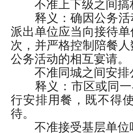
不准上下级之间搞
释义：确因公务活动
派出单位应当向接待单
次，并严格控制陪餐人
公务活动的相互宴请。
不准同城之间安排
释义：市区或同一县
行安排用餐，既不得
待。
不准接受基层单位