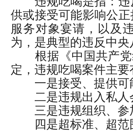
违规吃喝是指：违反
供或接受可能影响公正
服务对象宴请，以及
为，是典型的违反中央
根据《中国共产党纪律
定，违规吃喝案件主要
一是接受、提供可能
二是违规出入私人
三是违规组织、参加
四是超标准、超范围