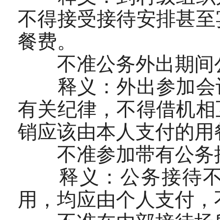
不得接受接待安排甚至
餐费。
不准公务外出期间
释义：外出参加会议
有关纪律，不得借机相
销应该由本人支付的用
不准参加带有公务接
释义：公务接待不得
用，均应由个人支付，