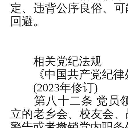
定、违背公序良俗、可
回避。
相关党纪法规
《中国共产党纪律
(2023年修订)
第八十二条 党员领
立的老乡会、校友会、
警告或者撤销党内职务