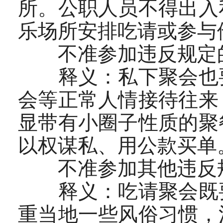
所。公职人员不得出入
乐场所安排吃请或参与
不准参加违反规定的
释义：私下聚会也要
会等正常人情接待往来
显带有小圈子性质的聚
以权谋私、用公款买单
不准参加其他违反规
释义：吃请聚会既要
重当地一些风俗习惯，