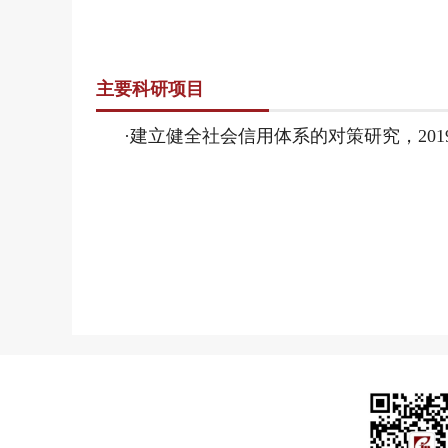
主要科研项目
·建立健全社会信用体系的对策研究，20