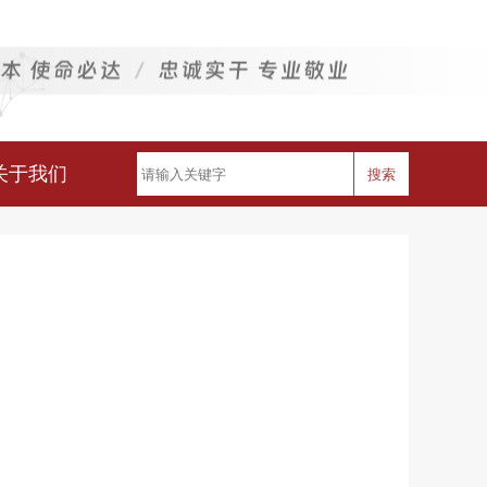
关于我们
搜索