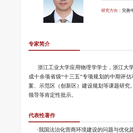
研究方向：
完善
专家简介
浙江工业大学应用物理学学士，浙江大学公共
成十余项省级“十三五”专项规划的中期评
案、示范区（创新区）建设规划等课题研究。
领导等肯定性批示。
代表性著作
·我国法治化营商环境建设的问题与优化路