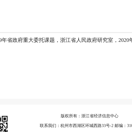
19年省政府重大委托课题，浙江省人民政府研究室，2020
版权所有：浙江省经济信息中心
联系我们：杭州市西湖区环城西路33号-2 邮编：310