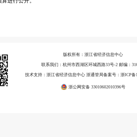
单位预算进行公开。
版权所有：浙江省经济信息中心
联系我们：杭州市西湖区环城西路33号-2 邮编：310
技术支持：浙江省经济信息中心 浙通管局备案号：
浙ICP备1
浙公网安备 33010602010396号