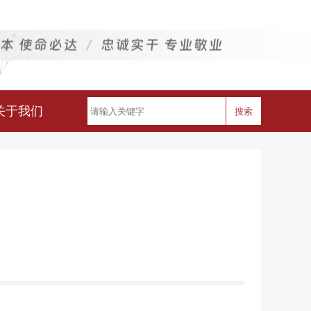
关于我们
搜索