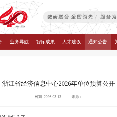
务
业务导航
智库成果
人才建设
通知公告
浙江省经济信息中心2026年单位预算公开
日期: 2026-03-13
来源：