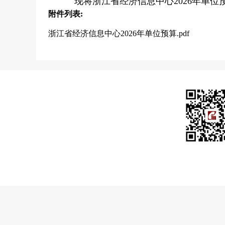
        现将浙江省经济信息中心2026年
附件列表:
浙江省经济信息中心2026年单位预算.pdf