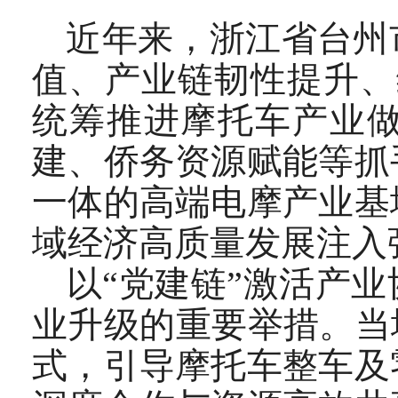
近年来，浙江省台州
值、产业链韧性提升、
统筹推进摩托车产业
建、侨务资源赋能等抓
一体的高端电摩产业基
域经济高质量发展注入
以“党建链”激活产
业升级的重要举措。当
式，引导摩托车整车及