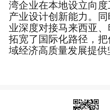
湾企业在本地设立向度
产业设计创新能力。同
业深度对接马来西亚、
拓宽了国际化路径，把
域经济高质量发展提供