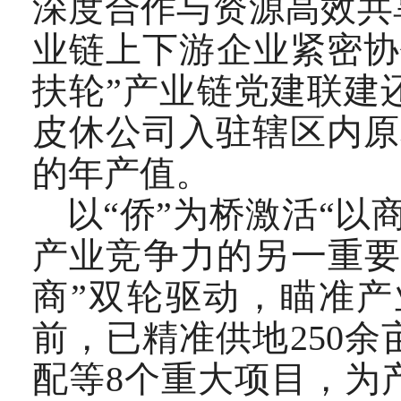
深度合作与资源高效共
业链上下游企业紧密协
扶轮”产业链党建联建
皮休公司入驻辖区内原
的年产值。
以“侨”为桥激活“以
产业竞争力的另一重要
商”双轮驱动，瞄准
前，已精准供地250
配等8个重大项目，为