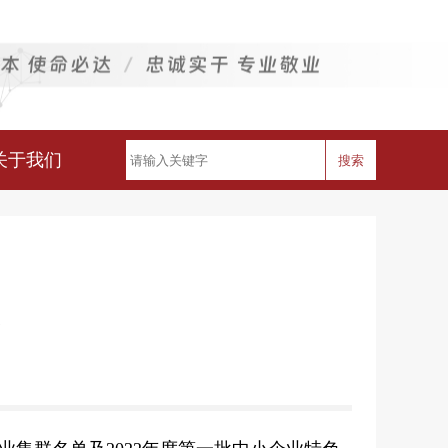
关于我们
搜索
群