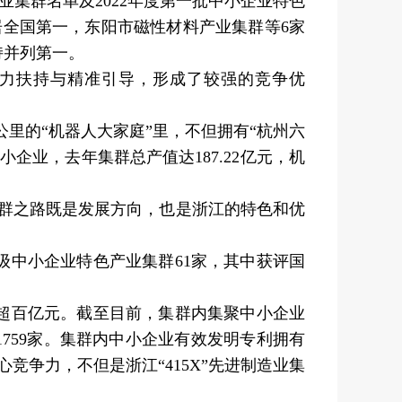
业集群名单及2022年度第一批中小企业特色
全国第一，东阳市磁性材料产业集群等6家
持并列第一。
力扶持与精准引导，形成了较强的竞争优
里的“机器人大家庭”里，不但拥有“杭州六
业，去年集群总产值达187.22亿元，机
群之路既是发展方向，也是浙江的特色和优
中小企业特色产业集群61家，其中获评国
值超百亿元。截至目前，集群内集聚中小企业
1759家。集群内中小企业有效发明专利拥有
争力，不但是浙江“415X”先进制造业集