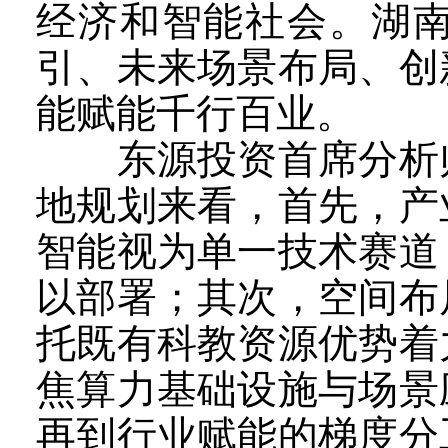
经济和智能社会。湖
引、未来场景布局、创
能赋能千行百业。
东源投资首席分析师
地规划来看，首先，产
智能视为单一技术赛道
以部署；其次，空间布
托既有科教资源优势着
焦算力基础设施与场景
再到行业赋能的梯度分