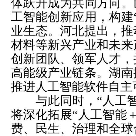
体跃升成为共同方向。
工智能创新应用，构建
业生态。河北提出，推
材料等新兴产业和未来
创新团队、领军人才，
高能级产业链条。湖南
推进人工智能软件自主
与此同时，“人工智
将深化拓展“人工智能
费、民生、治理和全球