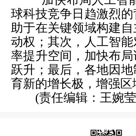
球科技竞争日趋激烈的
助于在关键领域构建自
动权；其次，人工智能
率提升空间，加快布局
跃升；最后，各地因地
育新的增长极，增强区
(责任编辑：王婉莹