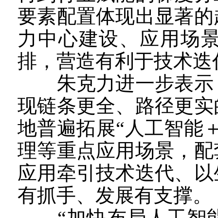
要素配置体现出显著的
力中心建设、应用场
排，营造有利于技术迭
朱克力进一步表示，
现链条更全、路径更实
地普遍拓展“人工智能
理等重点应用场景，配
应用牵引技术迭代、以
有抓手、发展有支撑。
“加快布局人工智能