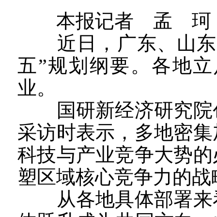
本报记者 孟 珂
近日，广东、山东、
五”规划纲要。各地
业。
国研新经济研究院创
采访时表示，多地密集
科技与产业竞争大势的
塑区域核心竞争力的战
从各地具体部署来看