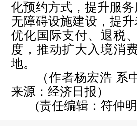
化预约方式，提升服务
无障碍设施建设，提升
优化国际支付、退税
度，推动扩大入境消
地。
（作者杨宏浩 系中
来源：经济日报）
(责任编辑：符仲明