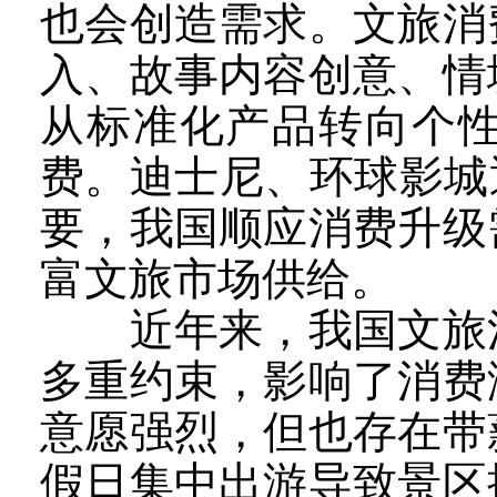
也会创造需求。文旅消
入、故事内容创意、情
从标准化产品转向个
费。迪士尼、环球影城
要，我国顺应消费升级
富文旅市场供给。
近年来，我国文旅消
多重约束，影响了消费
意愿强烈，但也存在带
假日集中出游导致景区