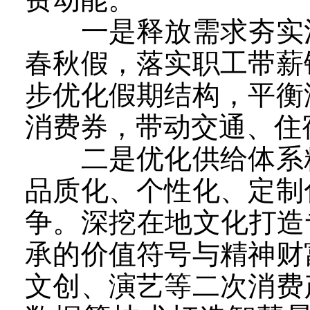
一是释放需求夯实消
春秋假，落实职工带薪
步优化假期结构，平衡
消费券，带动交通、住
二是优化供给体系精
品质化、个性化、定制
争。深挖在地文化打造
承的价值符号与精神财
文创、演艺等二次消费