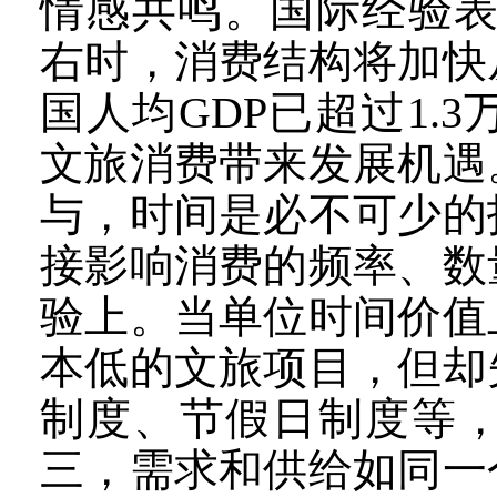
情感共鸣。国际经验表
右时，消费结构将加快
国人均GDP已超过1
文旅消费带来发展机遇
与，时间是必不可少的
接影响消费的频率、数
验上。当单位时间价值
本低的文旅项目，但却
制度、节假日制度等
三，需求和供给如同一