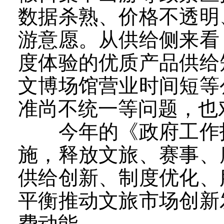
数据杀熟、价格不透明
游意愿。从供给侧来看
度体验的优质产品供给
文博场馆营业时间短等
准尚不统一等问题，也
今年的《政府工作报
施，释放文旅、赛事、
供给创新、制度优化、
平衡推动文旅市场创新
费动能。