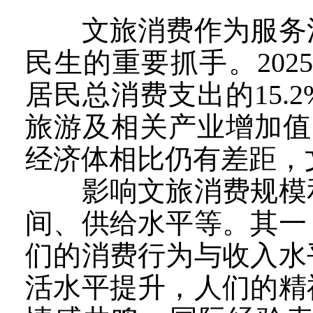
文旅消费作为服务消
民生的重要抓手。202
居民总消费支出的15
旅游及相关产业增加值
经济体相比仍有差距，
影响文旅消费规模和
间、供给水平等。其一
们的消费行为与收入水
活水平提升，人们的精