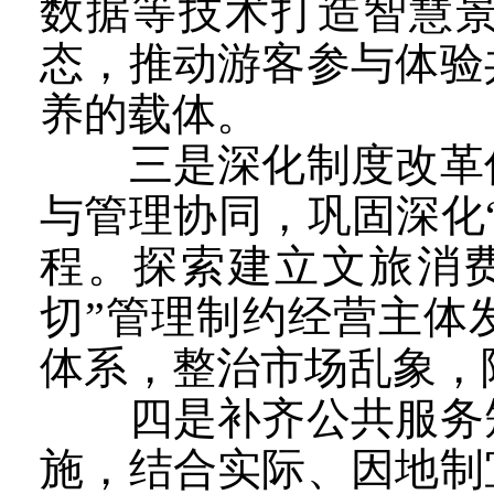
数据等技术打造智慧景
态，推动游客参与体验
养的载体。
三是深化制度改革优
与管理协同，巩固深化
程。探索建立文旅消
切”管理制约经营主体
体系，整治市场乱象，
四是补齐公共服务短
施，结合实际、因地制