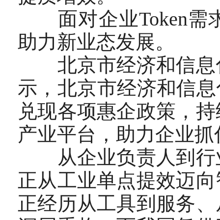
面对企业Token需
助力新业态发展。
北京市经济和信息化
示，北京市经济和信息
兑现各项惠企政策，持
产业平台，助力企业抓
从企业负责人到行业
正从工业单点提效迈向
正经历从工具到服务、