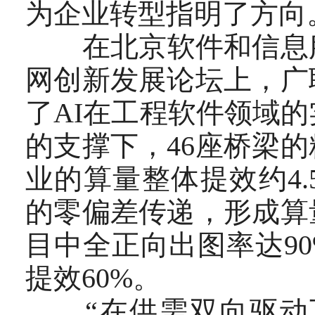
为企业转型指明了方向
在北京软件和信息服务
网创新发展论坛上，广
了AI在工程软件领域
的支撑下，46座桥梁
业的算量整体提效约4
的零偏差传递，形成算
目中全正向出图率达9
提效60%。
“在供需双向驱动下