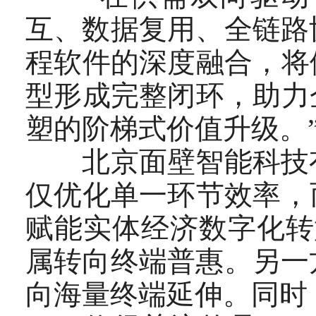
互、数据复用、全链路
程软件的深度融合，将
型形成完整闭环，助力
塑的阶梯式价值升级。
北京面壁智能科技有
仅优化单一环节效率，
赋能实体经济数字化转
属转向终端普惠。另一
向海量终端延伸。同时