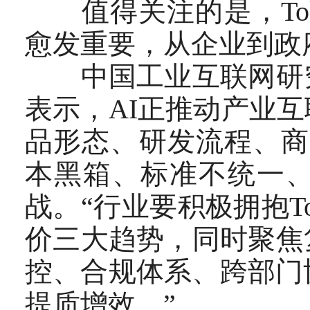
值得关注的是，Tok
愈发重要，从企业到政府
中国工业互联网研究
表示，AI正推动产业
品形态、研发流程、商
本黑箱、标准不统一
战。“行业要积极拥抱T
价三大趋势，同时聚焦
控、合规体系、跨部门
提质增效。”