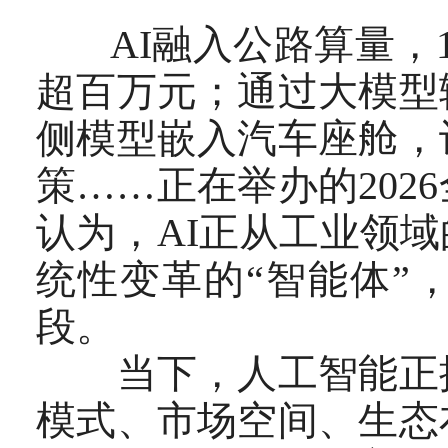
AI融入公路算量，1
超百万元；通过大模型
侧模型嵌入汽车座舱，
策……正在举办的20
认为，AI正从工业领
统性变革的“智能体”
段。
当下，人工智能正推
模式、市场空间、生态