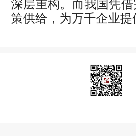
深层重构。而我国凭借
策供给，为万千企业提