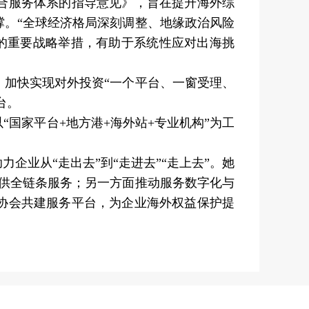
合服务体系的指导意见》，旨在提升海外综
。“全球经济格局深刻调整、地缘政治风险
的重要战略举措，有助于系统性应对出海挑
加快实现对外投资“一个平台、一窗受理、
台。
家平台+地方港+海外站+专业机构”为工
。
业从“走出去”到“走进去”“走上去”。她
提供全链条服务；另一方面推动服务数字化与
协会共建服务平台，为企业海外权益保护提