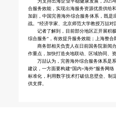
为支持出海企业平稳健康发展，2025
合服务效能，实现出海服务资源优质供给
加剧，中国完善海外综合服务体系，既是
战。”经济学家、北京师范大学教授万喆对
记者了解到，目前部分地区正开展积极探
综合服务”，有效提升服务效能；上海整合
商务部相关负责人在日前国务院新闻办举
作重点，加快打造央地联动、区域协同、
万喆认为，完善海外综合服务体系是系统工
建议，一方面要构建“国内+海外”服务网
标准化，利用数字技术打破信息壁垒、制
供支撑。