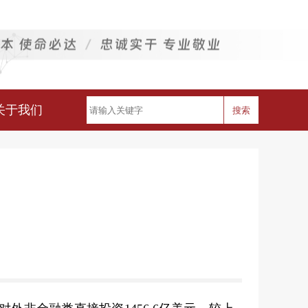
关于我们
搜索