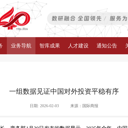
务
业务导航
智库成果
人才建设
通知公告
一组数据见证中国对外投资平稳有序
日期: 2026-02-03
来源：国际商报