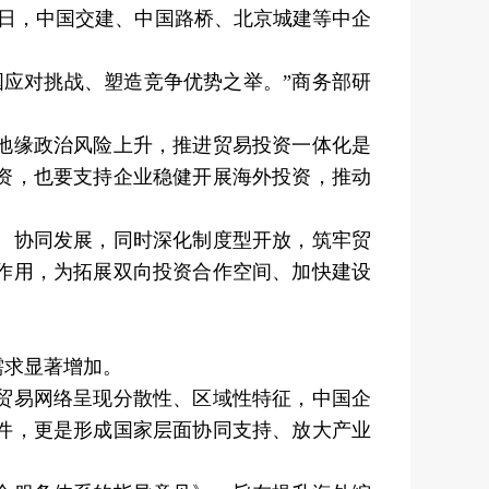
0日，中国交建、中国路桥、北京城建等中企
应对挑战、塑造竞争优势之举。”商务部研
地缘政治风险上升，推进贸易投资一体化是
资，也要支持企业稳健开展海外投资，推动
、协同发展，同时深化制度型开放，筑牢贸
作用，为拓展双向投资合作空间、加快建设
求显著增加。
贸易网络呈现分散性、区域性特征，中国企
件，更是形成国家层面协同支持、放大产业