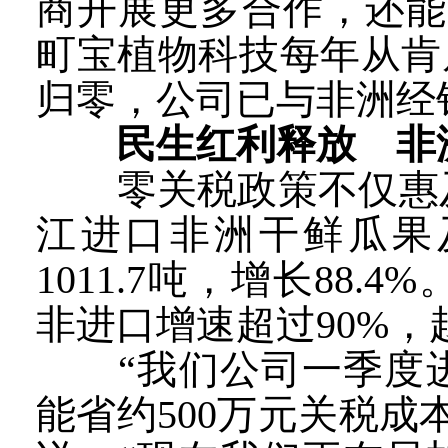
商开展更多合作，还能
町宝植物科技每年从肯尼
归零，公司已与非洲经
民生红利释放 非
零关税政策不仅惠及
江进口非洲干鲜瓜果及坚
1011.7吨，增长88
非进口增速超过90%
“我们公司一季度进口
能省约500万元关税