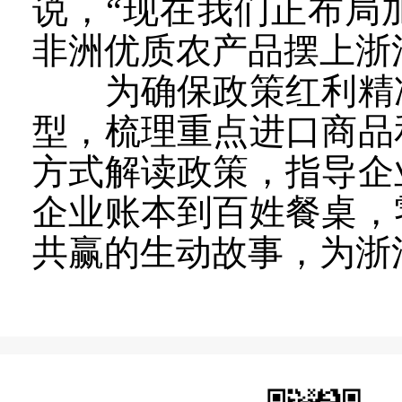
说，“现在我们正布局
非洲优质农产品摆上浙
为确保政策红利精准
型，梳理重点进口商品
方式解读政策，指导企
企业账本到百姓餐桌，
共赢的生动故事，为浙