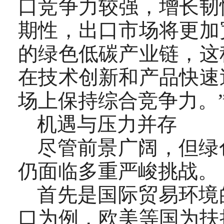
口竞争力较强，增长韧
期性，出口市场将更加
的绿色低碳产业链，这
在技术创新和产品快速
场上保持综合竞争力。
机遇与压力并存
尽管前景广阔，但绿
仍面临多重严峻挑战。
首先是国际贸易环境
口为例，欧美等国为扶