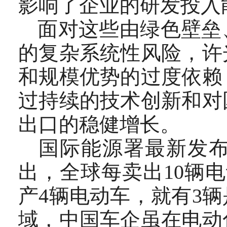
影响了企业的研发投入
面对这些由绿色壁垒
的复杂系统性风险，许
和规模优势的过度依赖
过持续的技术创新和对
出口的稳健增长。
国际能源署最新发布
出，全球每卖出10辆
产4辆电动车，就有3
域，中国车企虽在电动