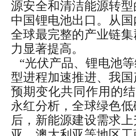
源安全和清洁能源转型
中国锂电池出口。从国
全球最完整的产业链集
力显著提高。
“光伏产品、锂电池
型进程加速推进、我国
预期变化共同作用的结
永红分析，全球绿色低
后，新能源建设需求上
亚、澳大利亚等地区工