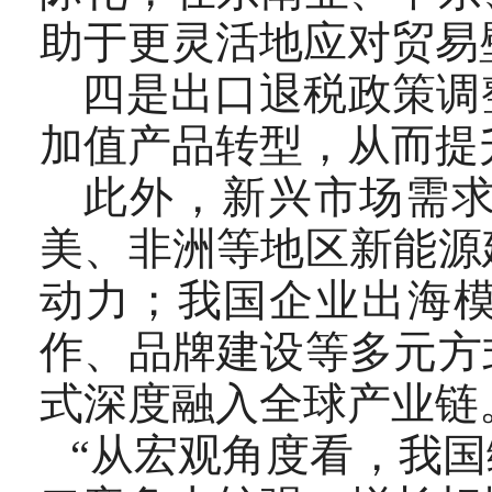
助于更灵活地应对贸易
四是出口退税政策调
加值产品转型，从而提
此外，新兴市场需求
美、非洲等地区新能源
动力；我国企业出海
作、品牌建设等多元方
式深度融入全球产业链
“从宏观角度看，我