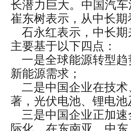
长潜力巨大。中国汽车
崔东树表示，从中长期
石永红表示，中长期
主要基于以下四点：
一是全球能源转型趋
新能源需求；
二是中国企业在技术
著，光伏电池、锂电池
三是中国企业正加速
际化，在东南亚、中东