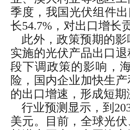
季度，我国光伏组件出
长54.7%，对出口增长
此外，政策预期的影
实施的光伏产品出口退
段下调政策的影响，
险，国内企业加快生产
的出口增速，形成短期
行业预测显示，到20
美元。目前，全球光伏