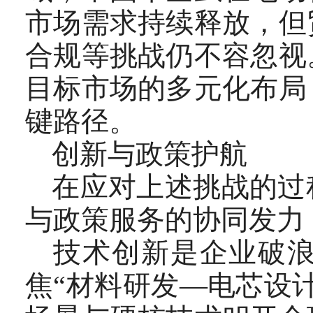
市场需求持续释放，但
合规等挑战仍不容忽视
目标市场的多元化布局
键路径。
创新与政策护航
在应对上述挑战的过
与政策服务的协同发力
技术创新是企业破浪
焦“材料研发—电芯设