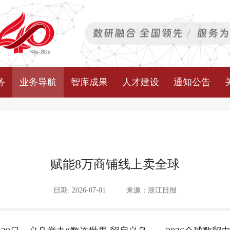
务
业务导航
智库成果
人才建设
通知公告
赋能8万商铺线上卖全球
日期: 2026-07-01
来源：浙江日报