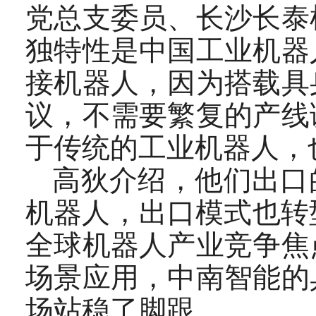
党总支委员、长沙长泰
独特性是中国工业机器
接机器人，因为搭载具
议，不需要繁复的产线
于传统的工业机器人，
高狄介绍，他们出口
机器人，出口模式也转
全球机器人产业竞争焦
场景应用，中南智能的
场站稳了脚跟。