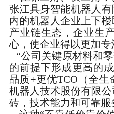
张江具身智能机器人有
内的机器人企业上下楼
产业链生态，企业生
心，使企业得以更加专
“公司关键原材料和零
的前提下形成更高的成
品质+更优TCO（全
机器人技术股份有限公
砖，技术能力和可靠服