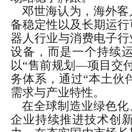
邓世海认为，海外客
备稳定性以及长期运行
器人行业与消费电子行
设备，而是一个持续运
以“售前规划—项目交
务体系，通过“本土伙
需求与产业特性。
在全球制造业绿色化
企业持续推进技术创