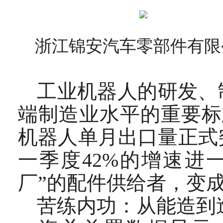
浙江锦安汽车零部件有限
工业机器人的研发、
端制造业水平的重要标
机器人单月出口量正式突
一季度42%的增速进
厂”的配件供给者，变
苦练内功：从能造到