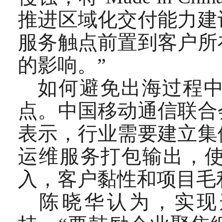
推进区域化交付能力建
服务触点前置到客户所
的影响。”
如何避免出海过程中
点。中国移动通信联合
表示，行业需要建立集
运维服务打包输出，
入，客户黏性和项目毛
陈晓华认为，实现