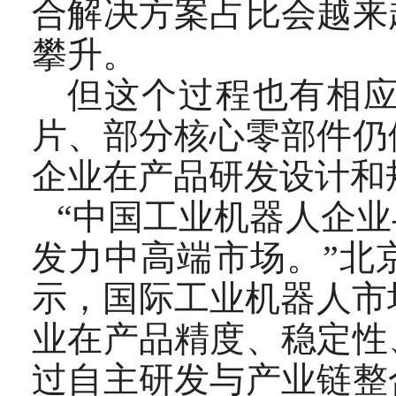
合解决方案占比会越来
攀升。
但这个过程也有相应
片、部分核心零部件仍
企业在产品研发设计和
“中国工业机器人企
发力中高端市场。”北
示，国际工业机器人市
业在产品精度、稳定性
过自主研发与产业链整