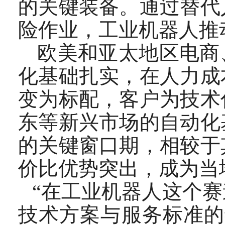
的关键装备。通过替代
险作业，工业机器人推
欧美和亚太地区电商
化基础扎实，在人力成
变为标配，客户为技术
东等新兴市场的自动化
的关键窗口期，相较于
价比优势突出，成为当
“在工业机器人这个
技术方案与服务标准的