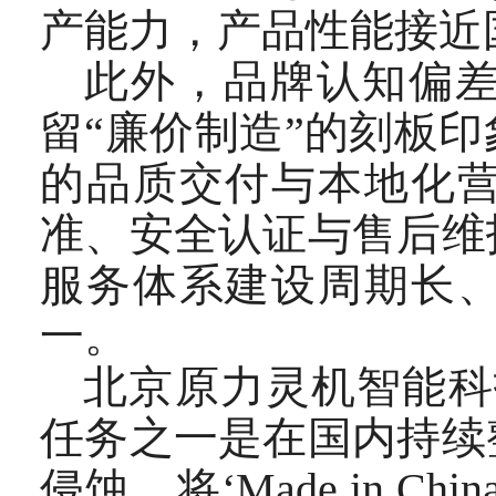
产能力，产品性能接近
此外，品牌认知偏差
留“廉价制造”的刻板
的品质交付与本地化
准、安全认证与售后维
服务体系建设周期长
一。
北京原力灵机智能科
任务之一是在国内持续
侵蚀，将‘Made in 