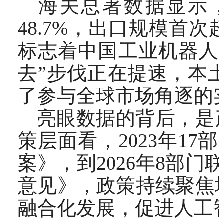
海关总署数据显示，
48.7%，出口规模
标志着中国工业机器人
去”步伐正在提速，本
了参与全球市场角逐的
亮眼数据的背后，是
策层面看，2023年1
案》，到2026年8部
意见》，政策持续聚焦
融合化发展，促进人工