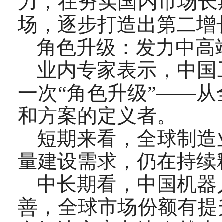
力，在夯实国内市场长
场，逐步打造出第二增
角色升级：发力中高
业内专家表示，中国
一次“角色升级”——
和方案的定义者。
短期来看，全球制造
量建设需求，仍在持续
中长期看，中国机器
善，全球市场份额有提