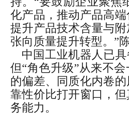
持。“要鼓励企业聚焦
化产品，推动产品高端
提升产品技术含量与附
张向质量提升转型。”
中国工业机器人已具备
但“角色升级”从来不
的偏差、同质化内卷的
靠性价比打开窗口，但
务能力。