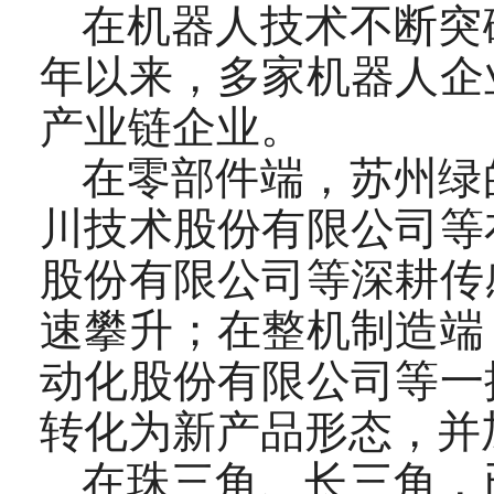
在机器人技术不断突
年以来，多家机器人企
产业链企业。
在零部件端，苏州绿
川技术股份有限公司等
股份有限公司等深耕传
速攀升；在整机制造端
动化股份有限公司等一
转化为新产品形态，并
在珠三角、长三角，