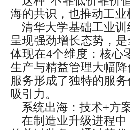
这种“不靠低价靠价
海的共识，也推动工业机
清华大学基础工业训
呈现强劲增长态势，是
体现在4个维度：核心
生产与精益管理大幅降
服务形成了独特的服务
吸引力。
系统出海：技术+方案
在制造业升级进程中