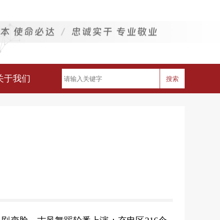
关于我们
搜索