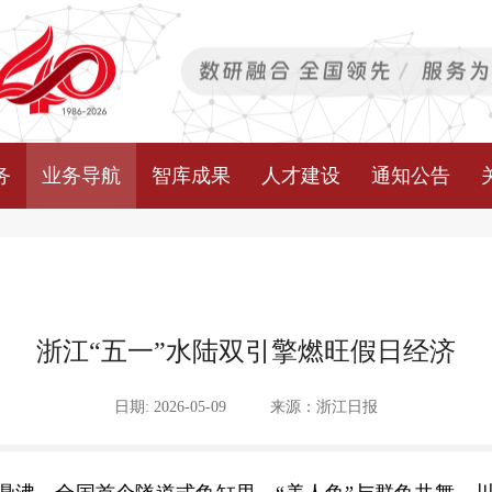
务
业务导航
智库成果
人才建设
通知公告
浙江“五一”水陆双引擎燃旺假日经济
日期: 2026-05-09
来源：浙江日报