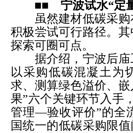
■■ 宁波试水“定
虽然建材低碳采购在
积极尝试可行路径。其
探索可圈可点。
据介绍，宁波后庙工
以采购低碳混凝土为
求、测算绿色溢价、嵌
果”六个关键环节入手
管理—验收评价”的全
国统一的低碳采购限值