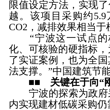
限值设定方法，实现了
越。该项目采购约5.
CO2，减排效果相当于植
“宁波这一试点的核
化、可核验的硬指标，
了实证案例，也为全国
法支撑。”中国建筑节
■■ 关键在于向“
宁波的探索为政府采
内实现建材低碳采购仍