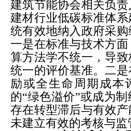
建筑节能协会相关负责
建材行业低碳标准体系
统有效地纳入政府采购
一是在标准与技术方面
算方法学不统一，导致
统一的评价基准。二是
励或全生命周期成本
的“绿色溢价”或成为
存在转型滞后与有效产
未建立有效的考核与监