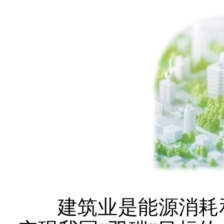
建筑业是能源消耗