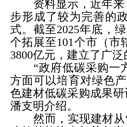
资料显示，近年来，
步形成了较为完善的
式。截至2025年底
个拓展至101个市（市
3800亿元，建立了广
“政府低碳采购一方
方面可以培育对绿色产
色建材低碳采购成果研
潘支明介绍。
然而，实现建材从“绿