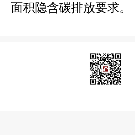
面积隐含碳排放要求。