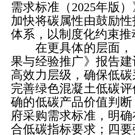
需求标准（2025年
加快将碳属性由鼓励性
体系，以制度化约束推
在更具体的层面，《
果与经验推广》报告建
高效力层级，确保低碳
完善绿色混凝土低碳评
确的低碳产品价值判断
府采购需求标准，明确
合低碳指标要求；四要