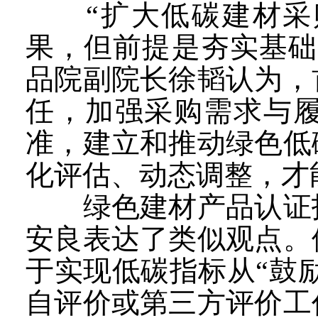
“扩大低碳建材采购
果，但前提是夯实基础
品院副院长徐韬认为，
任，加强采购需求与
准，建立和推动绿色低
化评估、动态调整，才
绿色建材产品认证技
安良表达了类似观点。
于实现低碳指标从“鼓
自评价或第三方评价工