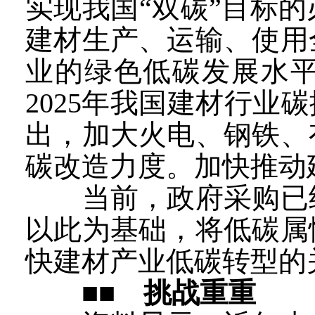
实现我国“双碳”目标
建材生产、运输、使用
业的绿色低碳发展水
2025年我国建材行业
出，加大火电、钢铁、
碳改造力度。加快推动
当前，政府采购已经
以此为基础，将低碳属
快建材产业低碳转型的
■■ 挑战重重