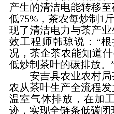
产生的清洁电能转移至
低75%，茶农每炒制1
现了清洁电力与茶产业
效工程师韩琼说：“
况，茶企茶农能知道什
低炒制茶叶的碳排放。
安吉县农业农村局茶
农从茶叶生产全流程发
温室气体排放，在加
迹，实现全链条低碳闭