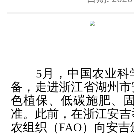
5月，中国农业科学
备，走进浙江省湖州市
色植保、低碳施肥、
准。此前，在浙江安吉
农组织（FAO）向安吉