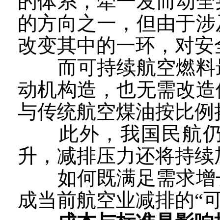
的体系，牵一发而动全
的方向之一，但由于涉
改变其中的一环，对安
而可持续航空燃料最
动机构造，也无需改造
与传统航空煤油按比例
此外，我国民航仍处
升，减排压力还将持续
如何既满足需求增长
成当前航空业减排的“可