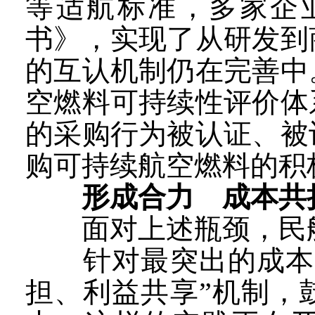
等适航标准，多家企
书》，实现了从研发到
的互认机制仍在完善中
空燃料可持续性评价体
的采购行为被认证、被
购可持续航空燃料的积
形成合力 成本共
面对上述瓶颈，民航
针对最突出的成本问
担、利益共享”机制，