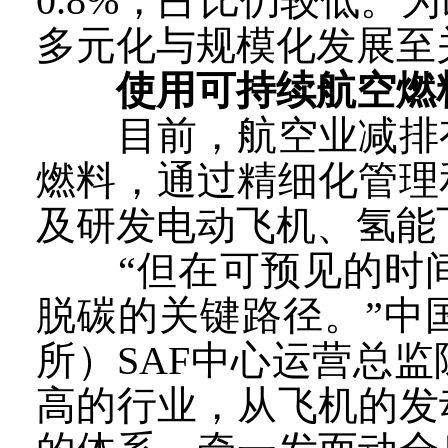
0.8%，占比仍较低
多元化与规模化发展至
使用可持续航空燃
目前，航空业减排有
燃料，通过精细化管理
及研发电动飞机、氢能
“但在可预见的时间
脱碳的关键路径。”中
所）SAF中心运营总
高的行业，从飞机的发