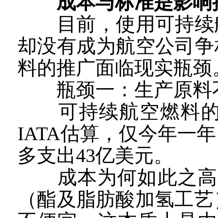
成本与标准是影响
目前，使用可持续航
却没有成为航空公司争
料的推广面临现实瓶颈
瓶颈一：生产原料不
可持续航空燃料的价
IATA估算，仅今年
多支出43亿美元。
成本为何如此之高？
（酯及脂肪酸加氢工艺