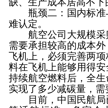
缺、生产成本居高不下
瓶颈二：国内标准与
难认定。
航空公司大规模采购
需要承担较高的成本外
飞机上，必须完善两项
料在飞机上能够用得安
持续航空燃料后，全生
实现了多少减碳量，需
目前，中国民航局已