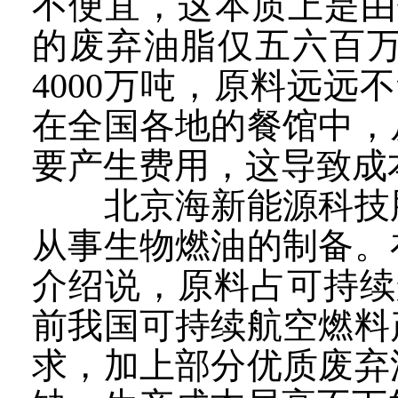
不便宜，这本质上是由
的废弃油脂仅五六百
4000万吨，原料远
在全国各地的餐馆中，
要产生费用，这导致成
北京海新能源科技股
从事生物燃油的制备。
介绍说，原料占可持续
前我国可持续航空燃料
求，加上部分优质废弃