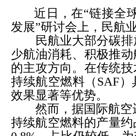
近日，在“链接全
发展”研讨会上，民航
民航业大部分碳排放
少航油消耗、积极推动
的主攻方向。在传统技
持续航空燃料（SAF
效果显著等优势。
然而，据国际航空运输
持续航空燃料的产量约