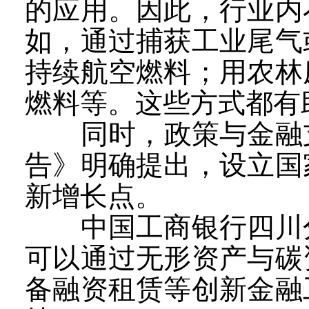
的应用。因此，行业内
如，通过捕获工业尾气
持续航空燃料；用农林
燃料等。这些方式都有
同时，政策与金融支持
告》明确提出，设立国
新增长点。
中国工商银行四川分
可以通过无形资产与碳
备融资租赁等创新金融