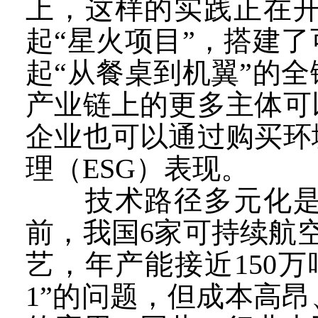
上，这样的实践正在
起“星火项目”，搭建
起“从餐桌到机翼”的
产业链上的更多主体可
企业也可以通过购买环
理（ESG）表现。
技术路径多元化是本
前，我国6家可持续航
艺，年产能接近150万
1”的问题，但成本高