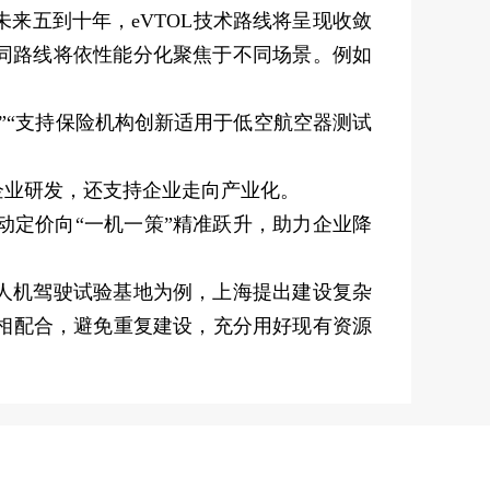
五到十年，eVTOL技术路线将呈现收敛
同路线将依性能分化聚焦于不同场景。例如
“支持保险机构创新适用于低空航空器测试
业研发，还支持企业走向产业化。
定价向“一机一策”精准跃升，助力企业降
人机驾驶试验基地为例，上海提出建设复杂
相配合，避免重复建设，充分用好现有资源