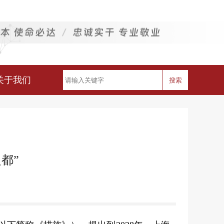
关于我们
搜索
都”