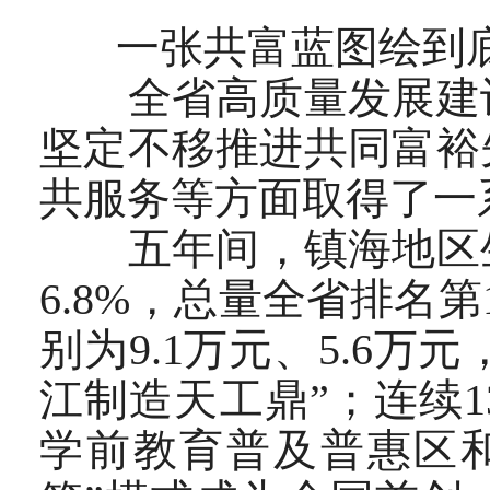
一张共富蓝图绘到
全省高质量发展建设
坚定不移推进共同富裕
共服务等方面取得了一
五年间，镇海地区生产
6.8%，总量全省排名
别为9.1万元、5.6万
江制造天工鼎”；连续
学前教育普及普惠区