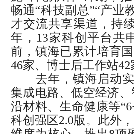
畅通“科技副总”“产业
才交流共享渠道，持
年，13家科创平台共
前，镇海已累计培育国
46家、博士后工作站42
去年，镇海启动实施
集成电路、低空经济、
沿材料、生命健康等“6
科创强区2.0版。此外
维度为核心，推出8项