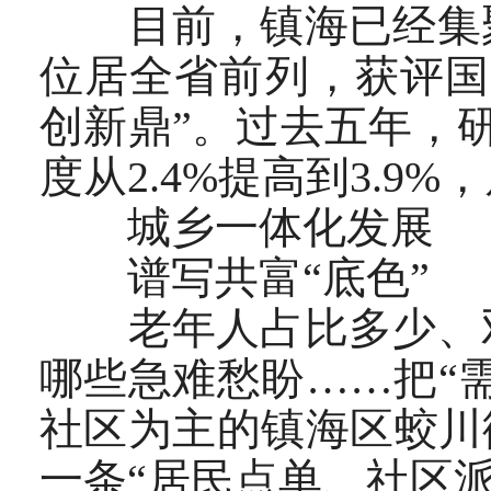
目前，镇海已经集聚科
位居全省前列，获评国
创新鼎”。过去五年，研
度从2.4%提高到3.9
城乡一体化发展
谱写共富“底色”
老年人占比多少、双
哪些急难愁盼……把“
社区为主的镇海区蛟川
一条“居民点单、社区