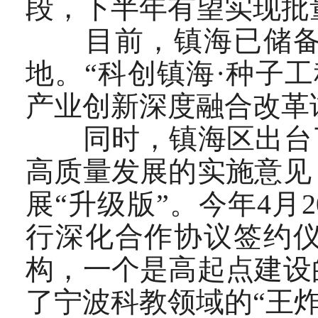
段，下半年有望实现批
目前，镇海已储备优
地。“科创镇海·种子
产业创新深度融合改革
同时，镇海区出台了
高质量发展的实施意见
展“升级版”。今年4
行深化合作协议签约
构，一个是高起点建设
了宁波科教领域的“王炸