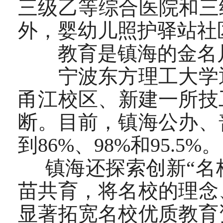
三级乙等综合医院和三
外，婴幼儿照护驿站社
教育是镇海的金名片
宁波东方理工大学通
甬江校区、新建一所技
断。目前，镇海公办、
到86%、98%和95.5%。
镇海还探索创新“名校
苗共育，将名校的理念
显著拓宽名校优质教育