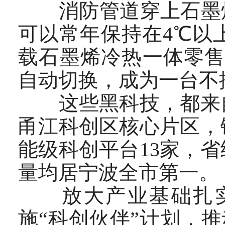
消防管道穿上石墨烯
可以常年保持在4℃以
载石墨烯冷热一体零售
自动切换，成为一台不
这些黑科技，都来自
甬江科创区核心片区，
能级科创平台13家，
量均居宁波全市第一。
放大产业基础扎实
施“科创伙伴”计划，推