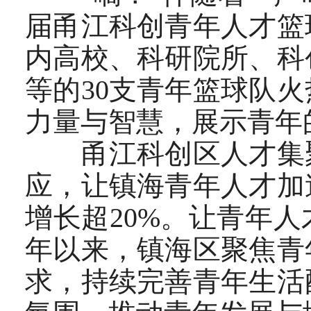
届甬江科创青年人才篮
内高校、科研院所、科
等的30支青年篮球队
力量与智慧，展示青年
甬江科创区人才集聚
应，让镇海青年人才加
增长超20%。让青年
年以来，镇海区聚焦青
求，持续完善青年生活