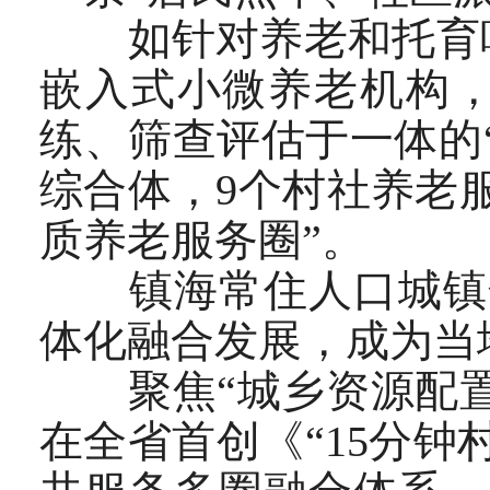
如针对养老和托育呼
嵌入式小微养老机构
练、筛查评估于一体的
综合体，9个村社养老
质养老服务圈”。
镇海常住人口城镇化率
体化融合发展，成为当地
聚焦“城乡资源配置不
在全省首创《“15分