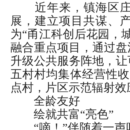
近年来，镇海区庄市
展，建立项目共谋、
为“甬江科创后花园，
融合重点项目，通过盘
升级公共服务阵地，让
五村村均集体经营性收入
点村，片区示范辐射效
全龄友好
绘就共富“亮色”
“嘀！”伴随着一声哨响