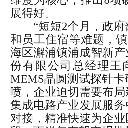
展得好。
“短短2个月，政府
和员工住宿等难题，镇
海区澥浦镇浦成智新产
份有限公司总经理王
MEMS晶圆测试探针
喷，企业迫切需要布局
集成电路产业发展服务
对接，精准快速为企业