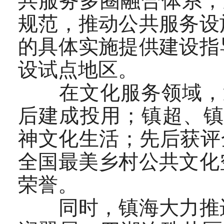
共服务多圈融合体系，
规范，推动公共服务设
的具体实施提供建设指
设试点地区。
在文化服务领域，近
后建成投用；镇超、镇
神文化生活；先后获评
全国最美乡村公共文化
荣誉。
同时，镇海大力推进