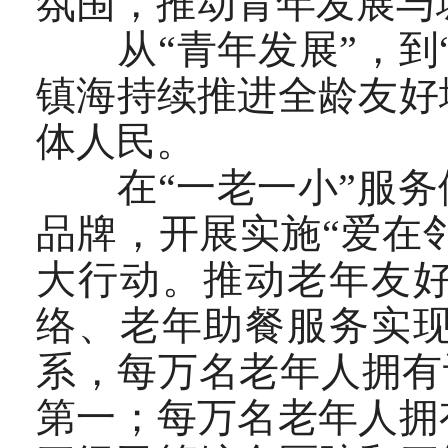
氛围，推动青年发展与
从“青年发展”，到“
镇海持续推进全龄友好
体人民。
在“一老一小”服务供
品牌，开展实施“爱在邻
大行动。推动老年友
络、老年助餐服务实
系，每万名老年人拥有
第一；每万名老年人拥