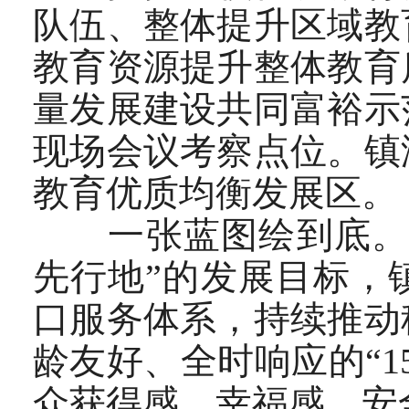
队伍、整体提升区域教
教育资源提升整体教育
量发展建设共同富裕示
现场会议考察点位。镇
教育优质均衡发展区。
一张蓝图绘到底。“
先行地”的发展目标，
口服务体系，持续推动
龄友好、全时响应的“
众获得感、幸福感、安