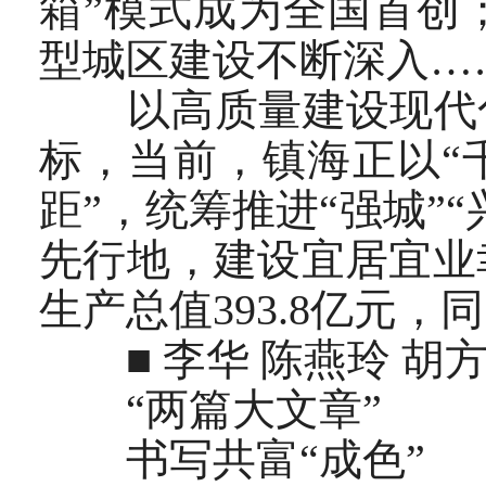
箱”模式成为全国首创
型城区建设不断深入…
以高质量建设现代化
标，当前，镇海正以“
距”，统筹推进“强城”
先行地，建设宜居宜业
生产总值393.8亿元，
■ 李华 陈燕玲 胡方
“两篇大文章”
书写共富“成色”