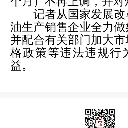
个月）不再上调，并对
记者从国家发展改革
油生产销售企业全力做
并配合有关部门加大市
格政策等违法违规行
益。