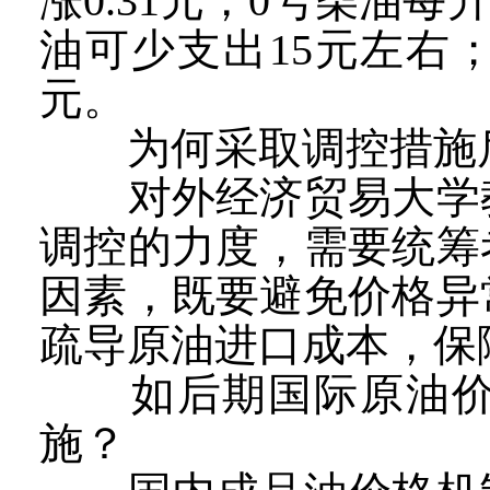
涨0.31元，0号柴油每
油可少支出15元左右；
元。
为何采取调控措施后
对外经济贸易大学教
调控的力度，需要统筹
因素，既要避免价格异
疏导原油进口成本，保
如后期国际原油价格
施？