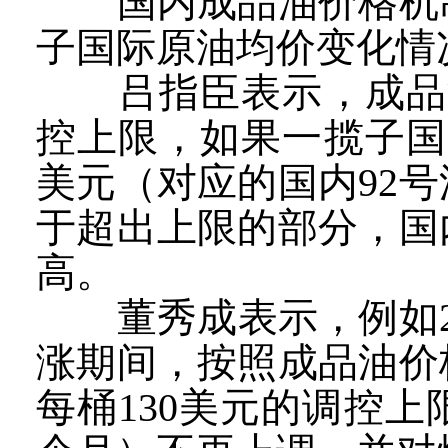
国内成品油价格机制
子国际原油均价变化情
吕指臣表示，成品油
控上限，如果一揽子国
美元（对应的国内92
于超出上限的部分，国
高。
董秀成表示，例如20
涨期间，按照成品油价
每桶130美元的调控