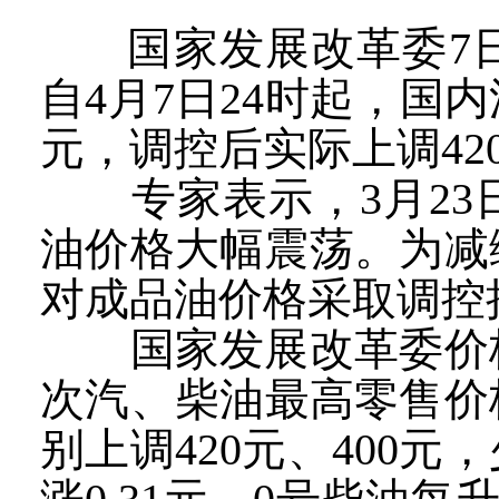
国家发展改革委7
自4月7日24时起，国内
元，调控后实际上调420
专家表示，3月23
油价格大幅震荡。为减
对成品油价格采取调控
国家发展改革委价格
次汽、柴油最高零售价格
别上调420元、400元