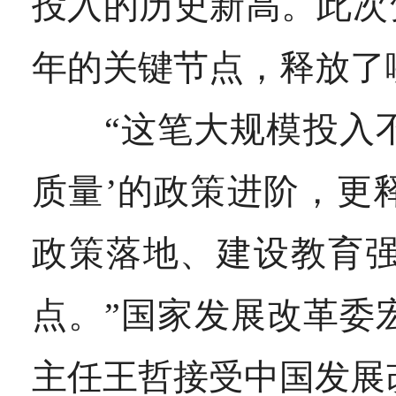
投入的历史新高。此次
年的关键节点，释放了
“这笔大规模投入不仅
质量’的政策进阶，
更
政策落地、建设教育
点。
”
国家发展改革委
主任王哲接受中国发展