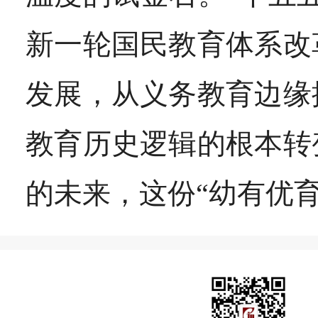
新一轮国民教育体系改
发展，从义务教育边缘
教育历史逻辑的根本转
的未来，这份“幼有优