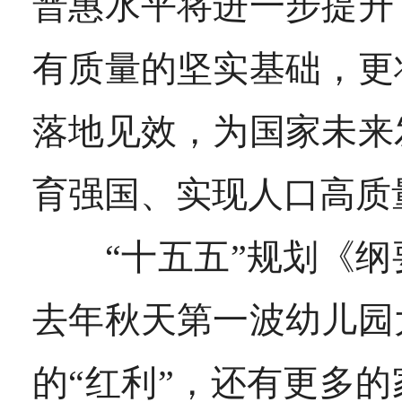
普惠水平将进一步提升
有质量的坚实基础，更
落地见效，为国家未来
育强国、实现人口高质
“十五五”规划《纲
去年秋天第一波幼儿园
的“红利”，还有更多