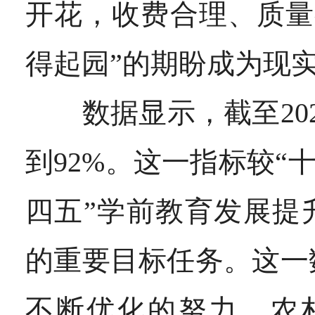
开花，收费合理、质量
得起园”的期盼成为现
数据显示，截至202
到92%。这一指标较“
四五”学前教育发展提升
的重要目标任务。这一
不断优化的努力，农