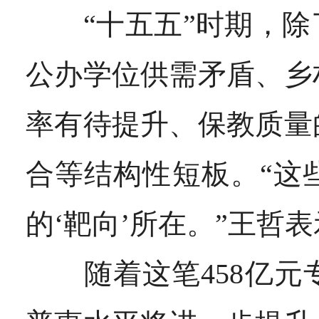
“十五五”时期，除
公办学位供需矛盾、乡
率有待提升、保教质量
合等结构性短板。
“这
的‘靶向’所在。”
王哲表
随着这笔458亿元