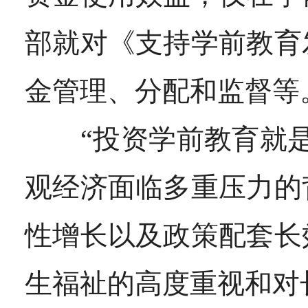
部就对《支持学前教育
金管理、分配和监督等
“投资学前教育就是
观经济面临多重压力的
性增长以及政策配套长
生福祉的高度重视和对