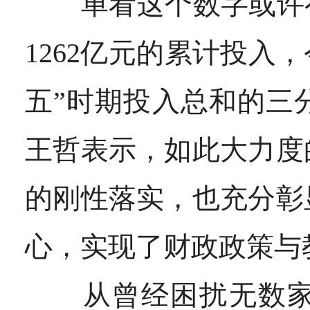
单看这个数字或许有
1262亿元的累计投入
五”时期投入总和的三
王哲表示，如此大力度
的刚性落实，也充分彰
心，实现了财政政策与
从曾经困扰无数家庭