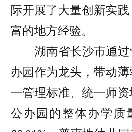
际开展了大量创新实践
富的地方经验。
湖南省长沙市通过
办园作为龙头，带动薄
一管理标准、统一师资
公办园的整体办学质量