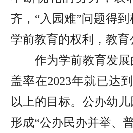
齐，“入园难”问题得
学前教育的权利，教育
作为学前教育发展的
盖率在2023年就已达到
以上的目标。公办幼儿
形成“公办民办并举、