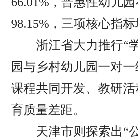
66.01%，普惠性幼儿
98.15%，三项核心
浙江省大力推行
“
园与乡村幼儿园一对一
课程共同开发、教研活
育质量差距。
天津市则探索出
“