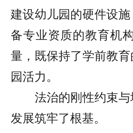
建设幼儿园的硬件设施
备专业资质的教育机
量，既保持了学前教育
园活力。
法治的刚性约束与地
发展筑牢了根基。