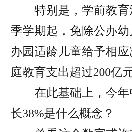
特别是，学前教育法20
季学期起，免除公办幼
办园适龄儿童给予相应
庭教育支出超过200亿
在此基础上，
今年
长38%是什么概念？