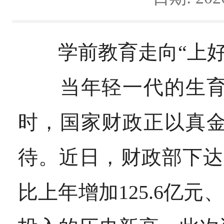
学前教育走向“上
当年轻一代的生育意
时，
国家财政正以真
待。
近日，财政部下达2
比上年增加125.6亿