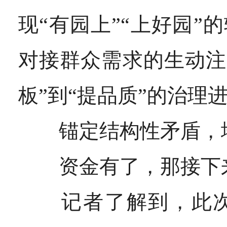
现“有园上”“上好园
对接群众需求的生动注
板”到“提品质”的治理
锚定结构性矛盾，地
资金有了，
那接下
记者了解到，此次下