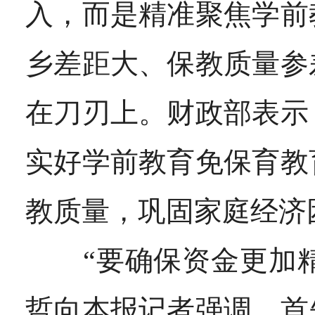
入，而是精准聚焦学前
乡差距大、保教质量参
在刀刃上。
财政部表示
实好学前教育免保育教
教质量，巩固家庭经济
“要确保资金更加精准
哲向本报记者强调，首