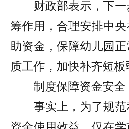
财政部表示，下一步
筹作用，合理安排中央
助资金，保障幼儿园正
质工作，加快补齐短板
制度保障资金安全，
事实上，为了规范和
资金使用效益，仅在学