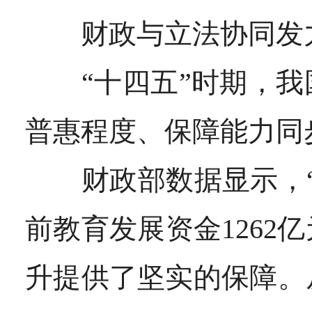
财政与立法协同发力
“十四五”时期，我
普惠程度、保障能力同
财政部数据显示，“
前教育发展资金1262
升提供了坚实的保障。