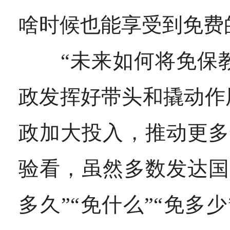
啥时候也能享受到免费
“未来如何将免保教
政发挥好带头和撬动作
政加大投入，推动更多
验看，虽然多数发达国
多久”“免什么”“免多