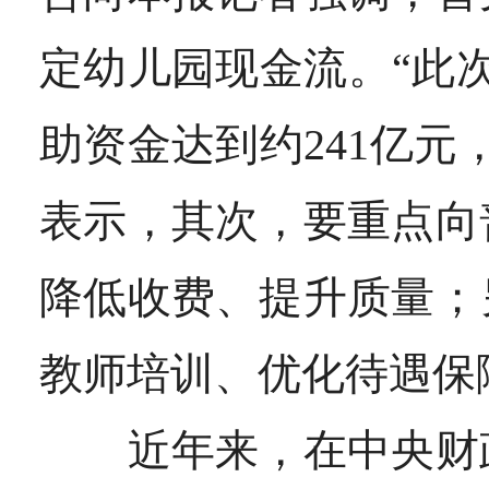
定幼儿园现金流。“此
助资金达到约241亿
表示，其次，要重点向
降低收费、提升质量；
教师培训、优化待遇保
近年来，在中央财政