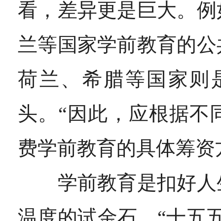
看，差异更是巨大。例
兰等国家学前教育的公
荷兰、希腊等国家则
头。“因此，应根据不
费学前教育的具体筹资
学前教育是扣好人生
温度的试金石。
“十五