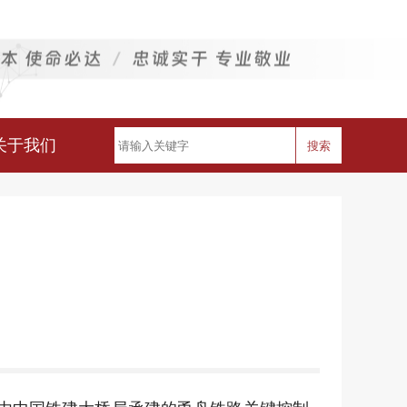
关于我们
搜索