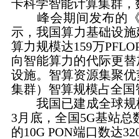
卡科学智能计算集群，
峰会期间发布的《全
示，我国算力基础设施
算力规模达159万PF
向智能算力的代际更替
设施。智算资源集聚优
集群）智算规模占全国
我国已建成全球规模
3月底，全国5G基站总
的10G PON端口数达