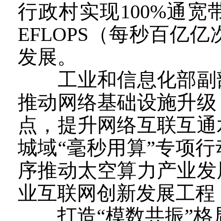
行政村实现100%通宽带
EFLOPS（每秒百
发展。
工业和信息化部副部
推动网络基础设施升级
点，提升网络互联互通
城域“毫秒用算”专项
序推动太空算力产业发
业互联网创新发展工程
打造“模数共振”格