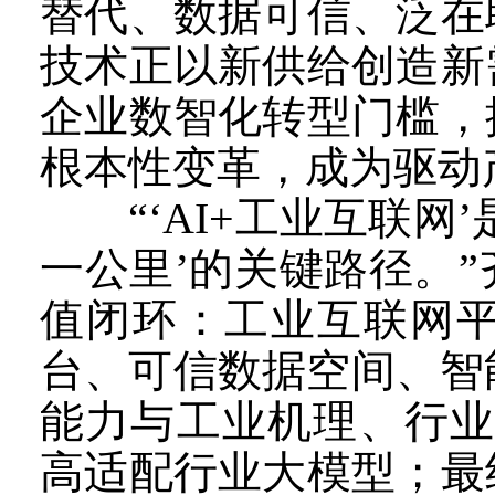
替代、数据可信、泛在
技术正以新供给创造新
企业数智化转型门槛，
根本性变革，成为驱动
“‘AI+工业互联网
一公里’的关键路径。
值闭环：工业互联网
台、可信数据空间、智
能力与工业机理、行业K
高适配行业大模型；最