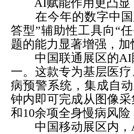
AI赋能作用更凸显
在今年的数字中国建设
答型”辅助性工具向“
题的能力显著增强，加
中国联通展区的AI
一。这款专为基层医疗
病预警系统，集成自动
钟内即可完成从图像采
和10余项全身慢病风险
中国移动展区内，A