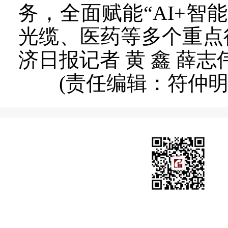
务，全面赋能“AI+
光缆、医药等多个重点
济日报记者 黄 鑫 薛志
(责任编辑：符仲明