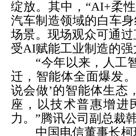
绽放。其中，“AI+
汽车制造领域的白车身
场景。现场观众可通过
受AI赋能工业制造的
“今年以来，人工智能
迁，智能体全面爆发。
说会做’的智能体生态
座，以技术普惠增进
力。”腾讯公司副总裁
中国电信董事长柯瑞