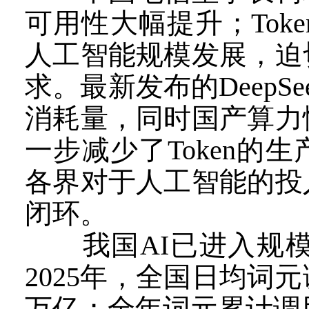
可用性大幅提升；To
人工智能规模发展，迫
求。最新发布的DeepSe
消耗量，同时国产算力
一步减少了Token的
各界对于人工智能的投
闭环。
我国AI已进入规模
2025年，全国日均词
万亿；全年词元累计调用