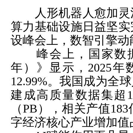
人形机器人愈加灵活
算力基础设施日益坚实
设峰会上，数智引擎动
峰会上，国家数据局
年）》显示，2025年
12.99%。我国成为
建成高质量数据集超1
（PB），相关产值18
字经济核心产业增加值占