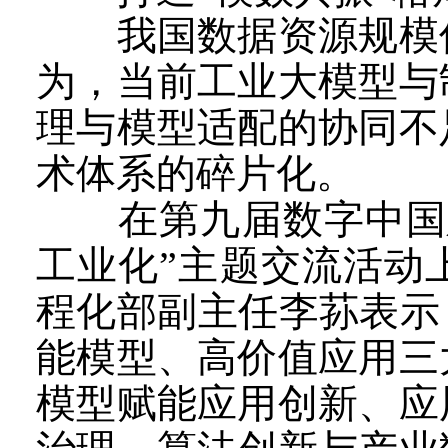
我国数据资源规模优
为，当前工业大模型与
理与模型适配的协同不
术体系的碎片化。
在第九届数字中国建
工业化”主题交流活动
程化部副主任李荪表示
能模型、高价值应用三
模型赋能应用创新、应