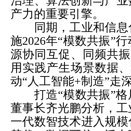
治理、算法创新与产业
产力的重要引擎。
同期，工业和信息化
施2026年“模数共振
源协同互促、同频共振
用实践产生场景数据、
动“人工智能+制造”走
打造“模数共振”格
董事长齐光鹏分析，工
一代数智技术进入规模