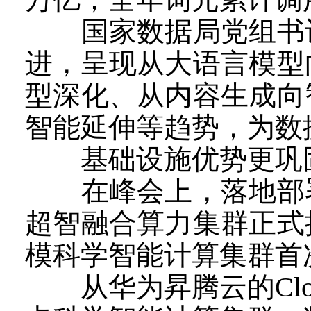
国家数据局党组书记
进，呈现从大语言模型
型深化、从内容生成向
智能延伸等趋势，为数
基础设施优势更巩
在峰会上，落地部署
超智融合算力集群正式
模科学智能计算集群首
从华为昇腾云的Cloud