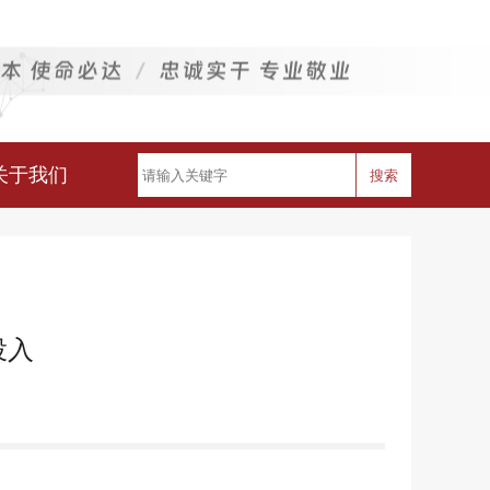
关于我们
搜索
投入