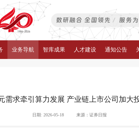
务
业务导航
智库成果
人才建设
通知公告
元需求牵引算力发展 产业链上市公司加大
日期: 2026-05-18
来源：证券日报