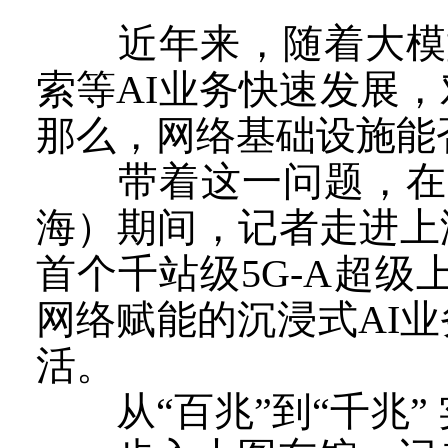
近年来，随着大模型、
索等AI业务快速发展
那么，网络基础设施能
带着这一问题，在20
海）期间，记者走进上
首个千站级5G-A超级
网络赋能的沉浸式AI
活。
从“百兆”到“千兆” 