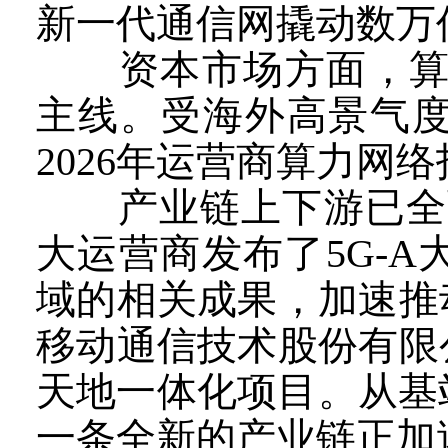
新一代通信网撬动数万
资本市场方面，算力
主线。受海外高景气度
2026年运营商算力网
产业链上下游已全面
大运营商发布了5G-
域的相关成果，加速推
移动通信技术股份有限
天地一体化项目。从基
一条全新的产业链正加