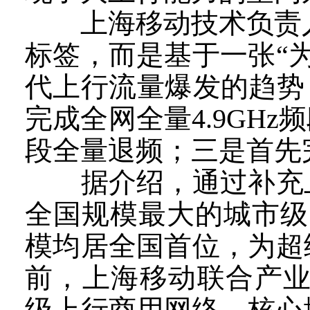
上海移动技术负责人告
标签，而是基于一张“为
代上行流量爆发的趋势
完成全网全量4.9GH
段全量退频；三是首先完
据介绍，通过补充上
全国规模最大的城市级5G
模均居全国首位，为超
前，上海移动联合产业
级上行商用网络，核心