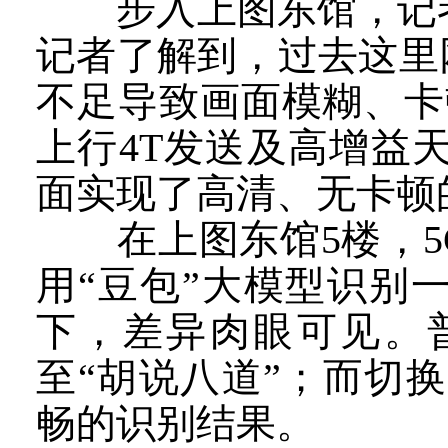
步入上图东馆，记者
记者了解到，过去这里
不足导致画面模糊、卡顿
上行4T发送及高增益
面实现了高清、无卡顿
在上图东馆5楼，5G
用“豆包”大模型识别
下，差异肉眼可见。
至“胡说八道”；而切换
畅的识别结果。