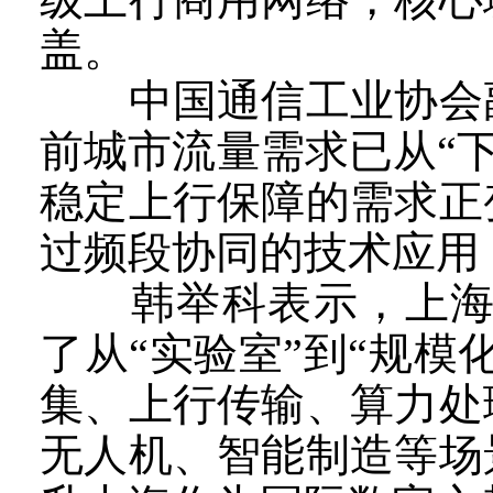
盖。
中国通信工业协会副
前城市流量需求已从“下行
稳定上行保障的需求正
过频段协同的技术应用
韩举科表示，上海移
了从“实验室”到“规
集、上行传输、算力处
无人机、智能制造等场