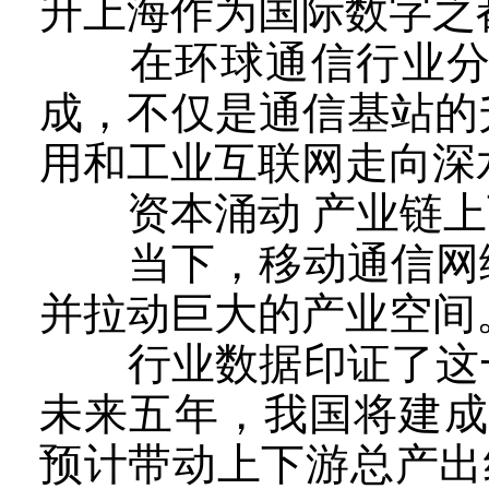
升上海作为国际数字之
在环球通信行业分析
成，不仅是通信基站的
用和工业互联网走向深
资本涌动 产业链上
当下，移动通信网络
并拉动巨大的产业空间
行业数据印证了这一
未来五年，我国将建成50
预计带动上下游总产出约