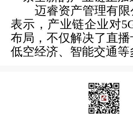
迈睿资产管理有限公
表示，产业链企业对5
布局，不仅解决了直播
低空经济、智能交通等