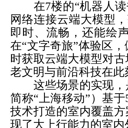
在7楼的“机器人读书
网络连接云端大模型，
即时、流畅，还能绘
在“文字奇旅”体验区
时获取云端大模型对古
老文明与前沿科技在此
这些场景的实现，是
简称“上海移动”）基于5
技术打造的室内覆盖方
现了大上行能力的室内