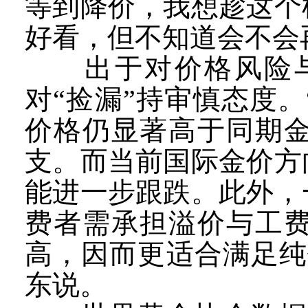
等到降价，我想趁这个
好看，但不知道会不会
出于对价格风险与
对“捡漏”持审慎态度
价格仍显著高于同期
支。而当前国际金价方
能进一步跟跌。此外，
费者需承担溢价与工
高，因而更适合满足纯
东说。