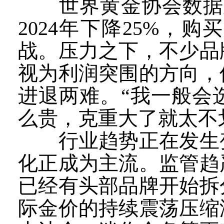
世界黄金协会数据显示
2024年下降25%
战。压力之下，不少品
视为利润突围的方向，
进退两难。“我一般会
么贵，克重大了就太不
行业趋势正在发生变
化正成为主流。监管趋
已经有头部品牌开始拆
际金价的持续震荡压缩