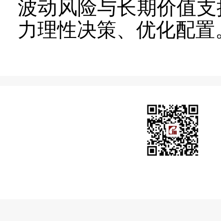
波动风险与长期价值支
力理性决策、优化配置