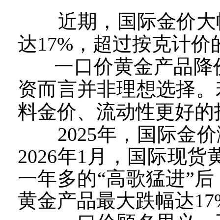
近期，国际金价大
达17%，超过按克计价
一口价黄金产品降价
资而言并非理想选择。
料金价、流动性更好的
2025年，国际金价
2026年1月，国际现货
一年多的“高歌猛进”
黄金产品最大跌幅达1