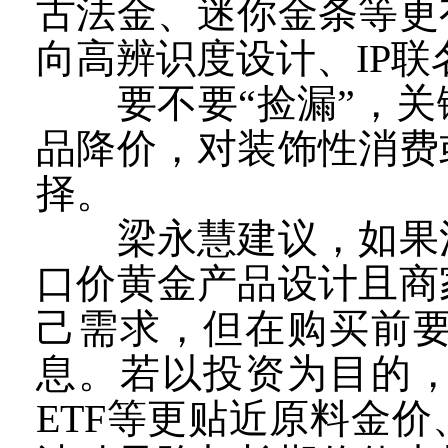
古法金、迷你金条等更
向高辨识度设计、IP
要不要“捡漏”，关
品降价，对装饰性消费
择。
梁永慧建议，如果消
口价黄金产品设计且商
己需求，但在购买前
息。若以投资为目的
ETF等更贴近原料金