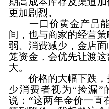
期高成本库存及渠道加
更加剧烈。
一口价黄金产品能够
间，也与商家的经营策
弱、消费减少，金店面
笼资金，会优先让渡这
大。
价格的大幅下跌，打
少消费者视为“捡漏
说：“这两年金价一直