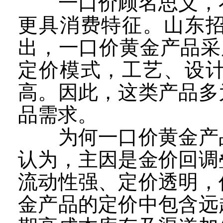
一口价顾名思义，不
更具消费特征。山东
出，一口价黄金产品采
定价模式，工艺、设
高。因此，这类产品多
品需求。
为何一口价黄金产品
认为，主因是金价回调
流动性强、定价透明，
金产品的定价中包含远