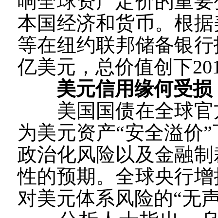
响全球资产定价的重要
本国经济和货币。根据
等在纽约联邦储备银行托
亿美元，总价值创下20
美元信用缘何受损
美国国债在全球官方
为美元资产“安全溢价
政治化风险以及金融制
性的预期。全球央行增
对美元体系风险的“无声