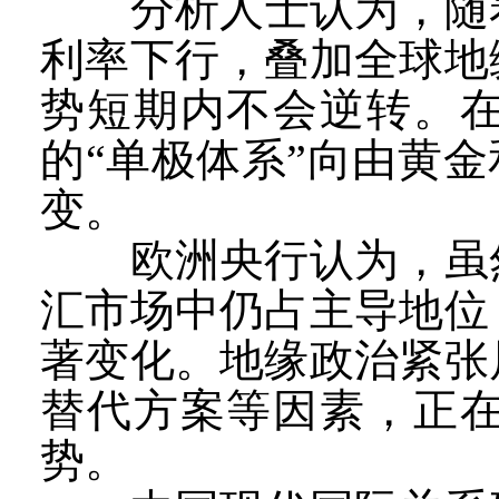
分析人士认为，随着美
利率下行，叠加全球地
势短期内不会逆转。
的“单极体系”向由黄
变。
欧洲央行认为，虽然
汇市场中仍占主导地位
著变化。地缘政治紧张
替代方案等因素，正
势。