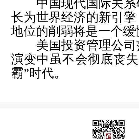
中国现代国际关系研
长为世界经济的新引擎
地位的削弱将是一个缓
美国投资管理公司范
演变中虽不会彻底丧失
霸”时代。