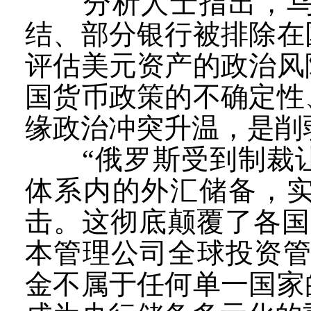
分析人士指出，乌克
结、部分银行被排除在
评估美元资产的政治风
国货币政策的不确定性
缘政治冲突升温，是削
“俄罗斯受到制裁让
体系内的外汇储备，
击。这彻底颠覆了各国
本管理公司全球投资管
金不属于任何单一国家