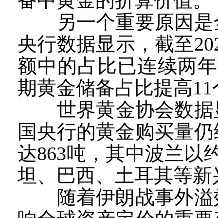
备中黄金的折算价值。
另一个重要原因是全
央行数据显示，截至2
额中的占比已连续两年
期黄金储备占比提高1
世界黄金协会数据显示
国央行的黄金购买量仍
达863吨，其中波兰以
坦、巴西、土耳其等新
随着伊朗战事外溢效