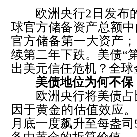
欧洲央行2日发布的
球官方储备资产总额中
官方储备第一大资产；美
续第二年下跌。美债“
出美元信任危机？全球
美债地位为何不保
欧洲央行将美债占比
因于黄金的估值效应。
月底一度飙升至每盎司