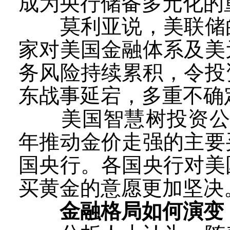
成为央行储备多元化的
莫利亚说，美联储的
家对美国金融体系及美
务风险持续累积，令投
东战事延宕，多重不确
美国智慧树投资公司
年推动金价走强的主要
国央行。各国央行对美
买黄金的意愿更加坚决
金融格局如何演变