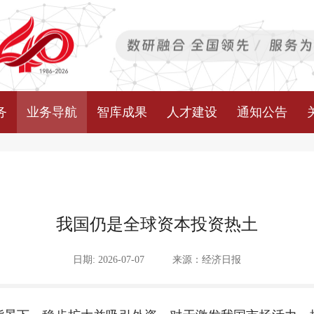
务
业务导航
智库成果
人才建设
通知公告
我国仍是全球资本投资热土
日期: 2026-07-07
来源：经济日报