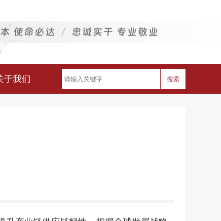
关于我们
搜索