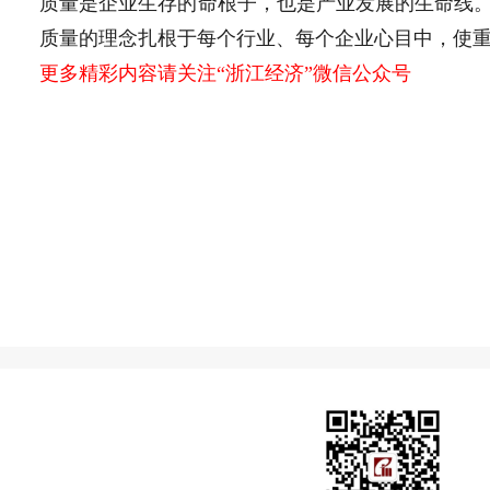
质量是企业生存的命根子，也是产业发展的生命线。
质量的理念扎根于每个行业、每个企业心目中，使重
更多精彩内容请关注“浙江经济”微信公众号