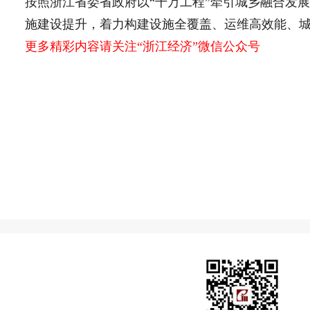
按照浙江省委省政府以“千万工程”牵引城乡融合发展
施建设提升，着力构建设施全覆盖、运维高效能、
更多精彩内容请关注“浙江经济”微信公众号