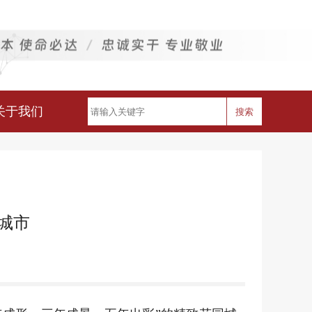
关于我们
搜索
城市