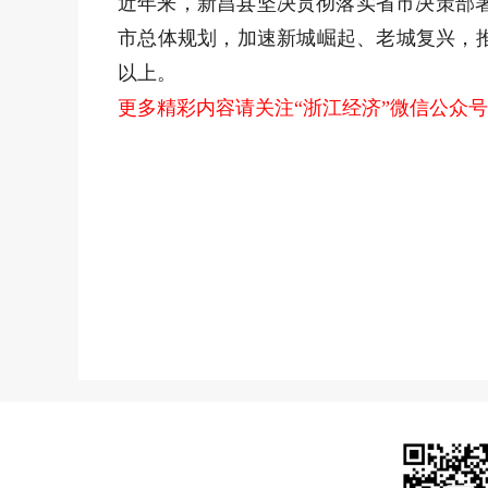
近年来，新昌县坚决贯彻落实省市决策部
市总体规划，加速新城崛起、老城复兴，
以上。
更多精彩内容请关注“浙江经济”微信公众号