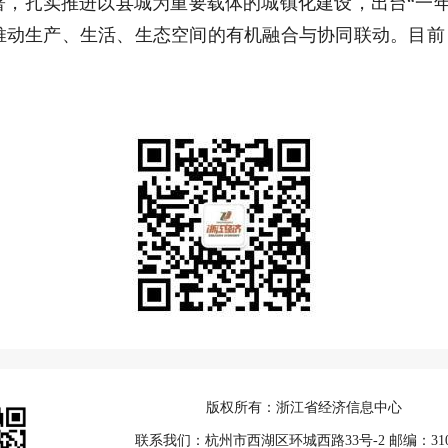
署，扎实推进以县城为重要载体的城镇化建设，出台“一年
推动生产、生活、生态空间的有机融合与协同联动。目前，
版权所有：浙江省经济信息中心
联系我们：杭州市西湖区环城西路33号-2 邮编：310