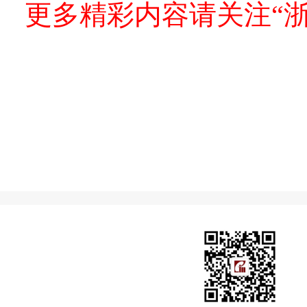
更多精彩内容请关注“