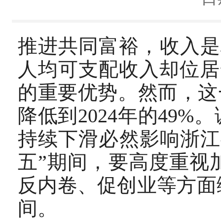
推进共同富裕，收入是
人均可支配收入却位居
的重要优势。然而，这一
降低到2024年的49
持续下滑必然影响浙江
五”期间，要高度重视
反内卷、促创业等方面
间。