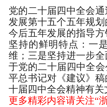
党的二十届四中全会通
发展第十五个五年规划
今后五年发展的指导方
坚持的鲜明特点：一
维；三是坚持进一步全
于党的二十届四中全会
平总书记对《建议》稿
十届四中全会精神有关
更多精彩内容请关注“