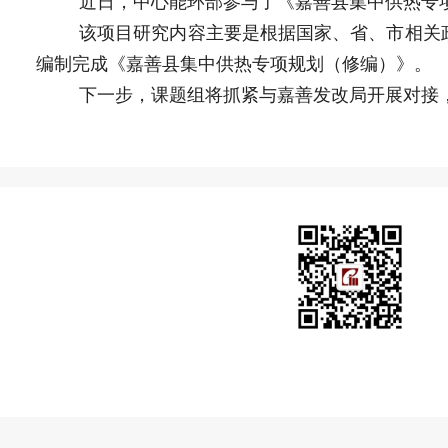
近日，中心能环部参与了《嘉善县集中供热专
该项目研究内容主要是根据国家、省、市相关
编制完成《嘉善县集中供热专项规划（修编）》。
下一步，课题组将抓紧与嘉善发改局开展对接