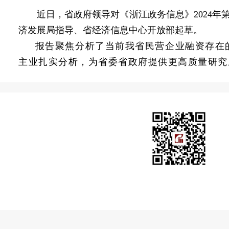
近日，省政府领导对《浙江政务信息》2024年第
济发展局指导、省经济信息中心开放部起草。
报告聚焦分析了当前我省民营企业融资存在的
主业扎实分析，为省委省政府提供更高质量研究