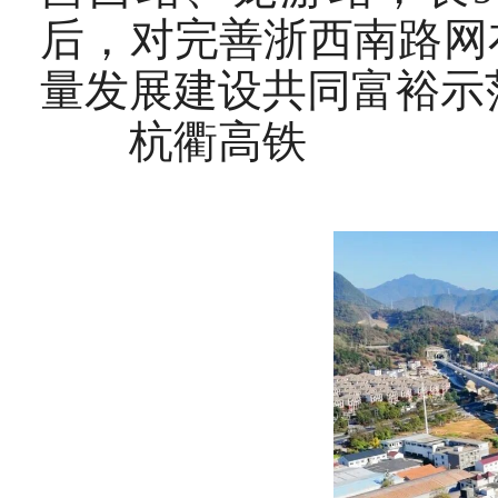
后，对完善浙西南路网
量发展建设共同富裕示
杭衢高铁