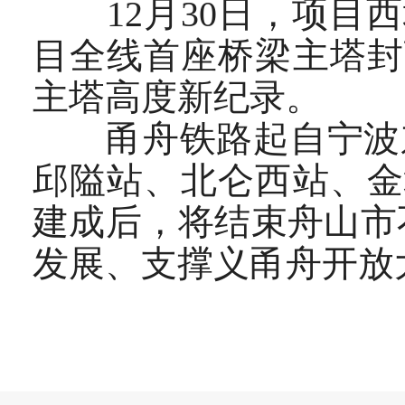
12月30日，项目西
目全线首座桥梁主塔封
主塔高度新纪录。
甬舟铁路起自宁波东站
邱隘站、北仑西站、金
建成后，将结束舟山市
发展、支撑义甬舟开放