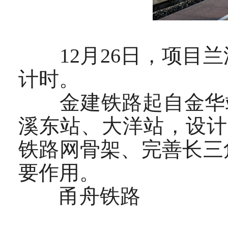
12月26日，项目兰
计时。
金建铁路起自金华站，
溪东站、大洋站，设计
铁路网骨架、完善长三
要作用。
甬舟铁路