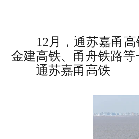
12月，通苏嘉甬高
金建高铁、甬舟铁路等
通苏嘉甬高铁