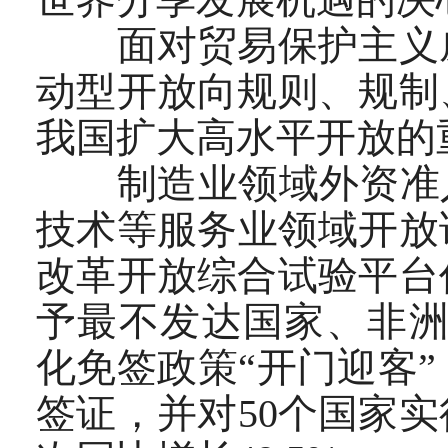
面对贸易保护主义威
动型开放向规则、规制
我国扩大高水平开放的
制造业领域外资准入
技术等服务业领域开放
改革开放综合试验平台
予最不发达国家、非洲
化免签政策“开门迎客
签证，并对50个国家实