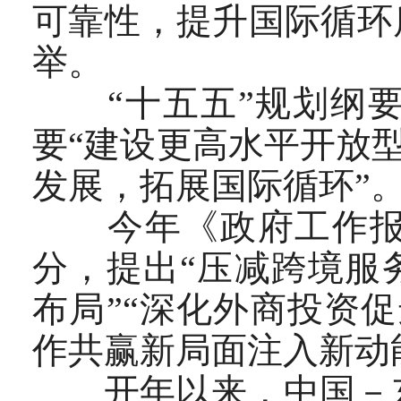
可靠性，提升国际循环
举。
“十五五”规划纲要
要“建设更高水平开放
发展，拓展国际循环”
今年《政府工作报告
分，提出“压减跨境服
布局”“深化外商投资
作共赢新局面注入新动
开年以来，中国－东盟