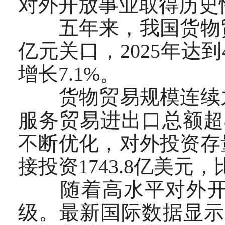
对外开放事业取得历史
五年来，我国货物贸易
亿元关口，2025年达到4
增长7.1%。
货物贸易规模连续九年
服务贸易进出口总额超
不断优化，对外投资存
接投资1743.8亿美元，
随着高水平对外开放
级。最新国际数据显示