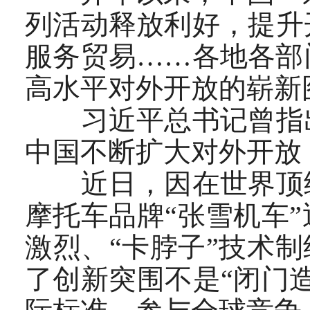
列活动释放利好，提升
服务贸易……各地各部
高水平对外开放的崭新
习近平总书记曾指出
中国不断扩大对外开放
近日，因在世界顶级
摩托车品牌“张雪机车
激烈、“卡脖子”技术
了创新突围不是“闭门