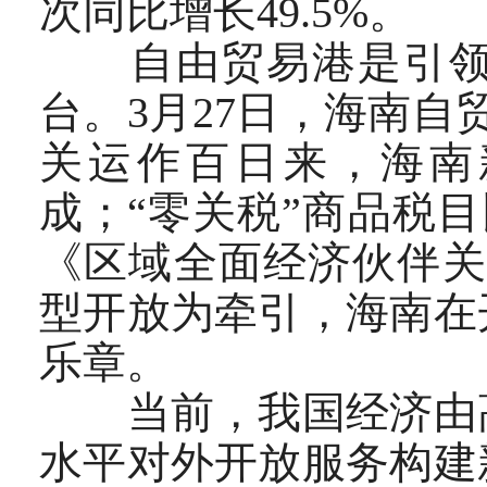
次同比增长49.5%。
自由贸易港是引领全
台。3月27日，海南自
关运作百日来，海南
成；“零关税”商品税目比
《区域全面经济伙伴关
型开放为牵引，海南在
乐章。
当前，我国经济由高
水平对外开放服务构建