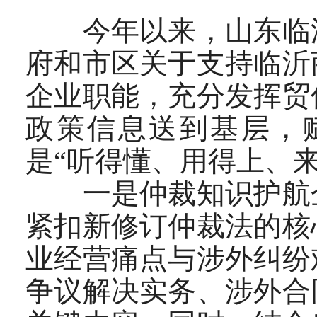
今年以来，山东临沂
府和市区关于支持临沂
企业职能，充分发挥贸
政策信息送到基层，
是“听得懂、用得上、
一是仲裁知识护航企
紧扣新修订仲裁法的核
业经营痛点与涉外纠纷
争议解决实务、涉外合