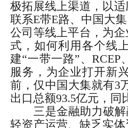
极拓展线上渠道，以适
联系E带E路、中国大
公司等线上平台，为企
式，如何利用各个线
建“一带一路”、RC
服务，为企业打开新
前，仅中国大集就有3
出口总额93.5亿元，同比
三是金融助力破解融
轻资产运营、缺乏实体