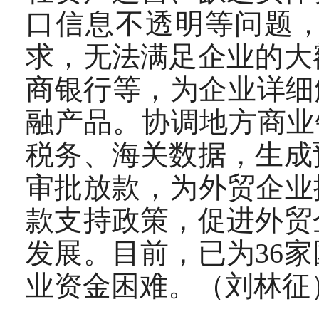
口信息不透明等问题，
求，无法满足企业的大
商银行等，为企业详细
融产品。协调地方商业
税务、海关数据，生成
审批放款，为外贸企业
款支持政策，促进外贸
发展。目前，已为36
业资金困难。（刘林征