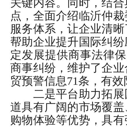
关键内容。同时，结合
点，全面介绍临沂仲裁
服务体系，让企业清晰
帮助企业提升国际纠纷
定发展提供商事法律保
商事纠纷，维护了企业
贸预警信息71条，有
二是平台助力拓展国
道具有广阔的市场覆盖
购物体验等优势，具有