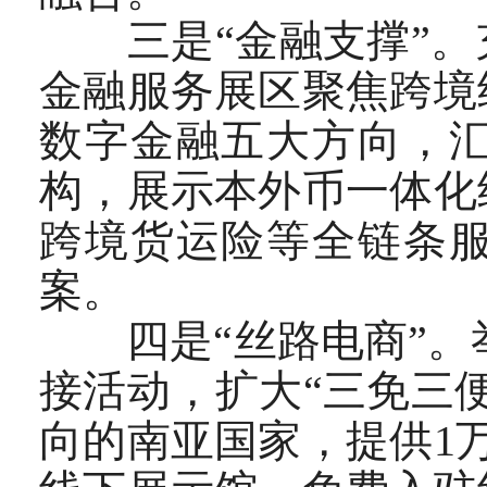
三是“金融支撑”。
金融服务展区聚焦跨境
数字金融五大方向，
构，展示本外币一体化
跨境货运险等全链条
案。
四是“丝路电商”。举
接活动，扩大“三免三
向的南亚国家，提供1