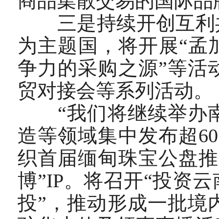
商品集散交易的国际品
三是持续开创互利共
为主题国，将开展“孟
争力的采购之源”等活
贸对接会等系列活动。
“我们将继续举办南
造等领域集中发布超6
织首届缅甸珠宝公盘推
博”IP。将召开“投资
投”，推动形成一批境