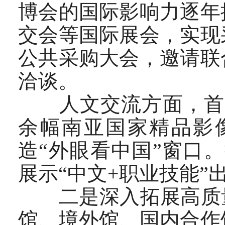
博会的国际影响力逐年
交会等国际展会，实现
公共采购大会，邀请联
洽谈。
人文交流方面，首次
余幅南亚国家精品影
造“外眼看中国”窗口。
展示“中文+职业技能”
二是深入拓展高质量
馆、境外馆、国内合作