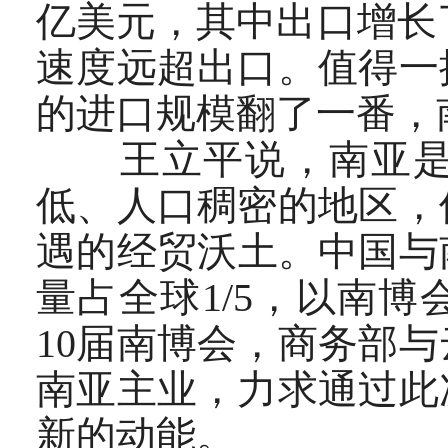
亿美元，其中出口增长了1
速度远超出口。值得一
的进口规模翻了一番，
王立平说，南亚是中
低、人口稠密的地区，
遇的经贸沃土。中国与
量占全球1/5，以南
10届南博会，商务部
南亚主业，力求通过此
新的动能。