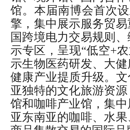
馆。本届南博会首次设
擎，集中展示服务贸易
国跨境电力交易规则、
示专区，呈现“低空+
示生物医药研发、大健
健康产业提质升级。文
亚独特的文化旅游资源
馆和咖啡产业馆，集中
亚东南亚的咖啡、水果