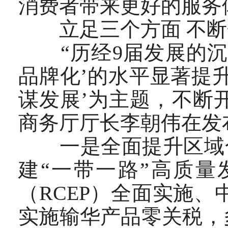
消费者带来更好的服务
立足三个方面 不断
“历经9届发展的沉
品牌化’的水平显著提
谋发展’为主题，不断
商务厅厅长李朝伟在发
一是全面提升区域合作
建“一带一路”高质
（RCEP）全面实施、
实施输华产品零关税，