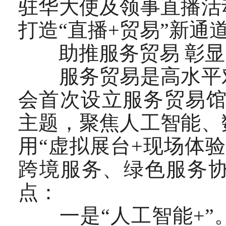
驻华大使及领事直播活
打造“直播+贸易”新通
助推服务贸易 彰显
服务贸易是高水平对
会首次设立服务贸易馆
主题，聚焦人工智能、
用“虚拟展台+现场体
跨境服务、绿色服务
点：
一是“人工智能+”。