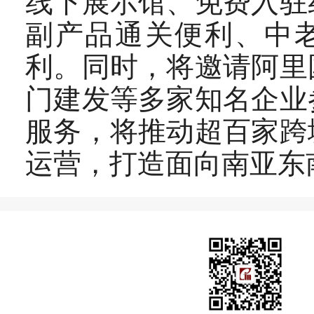
线下展示馆、免费入驻
副产品通关便利、中老
利。同时，将邀请阿里
门建发等多家知名企业
服务，将推动超百家跨
运营，打造面向南亚东