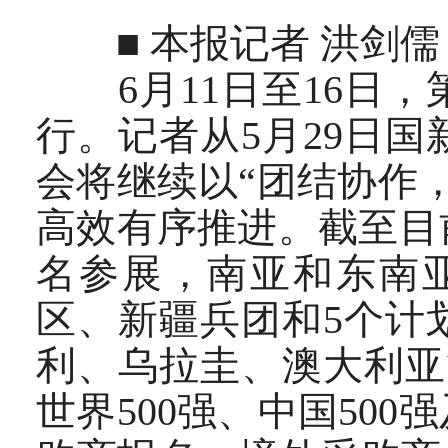
■ 本报记者 洪剑儒
6月11日至16日，
行。记者从5月29日
会将继续以“团结协作
高效有序推进。截至目
名参展，南亚和东南亚
区、新疆兵团和5个计
利、乌拉圭、澳大利亚
世界500强、中国500