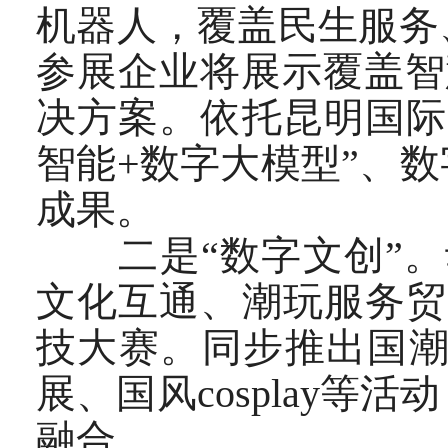
机器人，覆盖民生服务
参展企业将展示覆盖智
决方案。依托昆明国际
智能+数字大模型”、
成果。
二是“数字文创”。
文化互通、潮玩服务贸
技大赛。同步推出国潮
展、国风cosplay
融合。