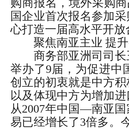
购商报名，境外采购商
国企业首次报名参加采
心打造一届高水平开放
聚焦南亚主业 提升
商务部亚洲司司长王
举办了9届，为促进中
创立的初衷就是中方积
以及体现中方为增加进
从2007年中国—南
易已经增长了3倍多。