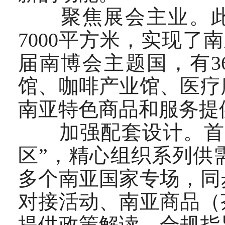
聚焦展会主业。此次
7000平方米，实现
届南博会主题国，有3
馆、咖啡产业馆、医疗
南亚特色商品和服务提
加强配套设计。首次
区”，精心组织系列供
多个南亚国家专场，同
对接活动、南亚商品（
提供政策解读、合规指