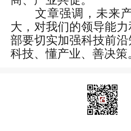
文章强调，未来产业
大，对我们的领导能力
部要切实加强科技前沿
科技、懂产业、善决策