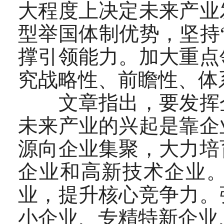
大程度上决定未来产业
型举国体制优势，坚持
撑引领能力。加大重点
究战略性、前瞻性、体
文章指出，要发挥企
未来产业的兴起是靠企
源向企业集聚，大力培
企业和高新技术企业
业，提升核心竞争力。
小企业、专精特新企业