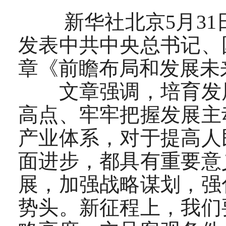
新华社北京5月31日
发表中共中央总书记、
章《前瞻布局和发展未
文章强调，培育发展
高点、牢牢把握发展主
产业体系，对于提高人
面进步，都具有重要意
展，加强战略谋划，强
势头。新征程上，我们