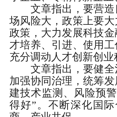
文章指出，要营造良
场风险大，政策上要大
政策，大力发展科技金
才培养、引进、使用工
充分调动人才创新创业
文章指出，要健全治
加强协同治理，统筹发
建技术监测、风险预警
得好”。不断深化国
商、产业共促。