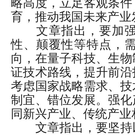
略高度，立足客观条件
育，推动我国未来产业
文章指出，要加强统
性、颠覆性等特点，
向，在量子科技、生物
证技术路线，提升前沿
考虑国家战略需求、技
制宜、错位发展。强化
同新兴产业、传统产业
文章指出，要坚持以