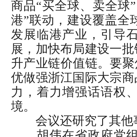
商品“买全球、卖全球
港”联动，建设覆盖全
发展临港产业，引导
展，加快布局建设一批
升产业链价值链。要聚
优做强浙江国际大宗商
力，着力增强话语权
境。
会议还研究了其他
胡伟在省政府党组理