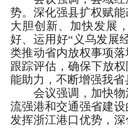
势。深化强县扩权赋能
大胆创新、加快发展
好、运用好“义乌发展
类推动省内放权事项落
跟踪评估，确保下放权
能助力，不断增强我省
会议强调，加快物流
流强港和交通强省建设
发挥浙江港口优势，深