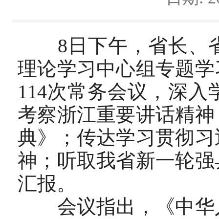
8日下午，省长、省
理论学习中心组专题学
114次常务会议，深
考察浙江重要讲话精神
典》；传达学习贯彻习
神；听取我省新一轮强
汇报。
会议指出，《中华人