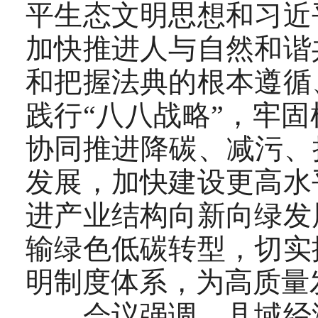
平生态文明思想和习近
加快推进人与自然和谐
和把握法典的根本遵循
践行“八八战略”，牢
协同推进降碳、减污、
发展，加快建设更高水
进产业结构向新向绿发
输绿色低碳转型，切实
明制度体系，为高质量
会议强调，县域经济