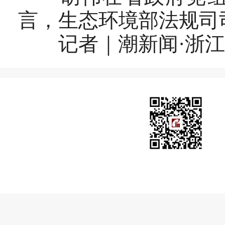
言，生态环境部法规司
记者｜潮新闻·浙江