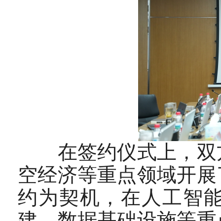
在签约仪式上，双方
空经济等重点领域开展
约为契机，在人工智
建、数据基础设施等重