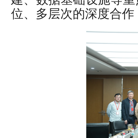
位、多层次的深度合作