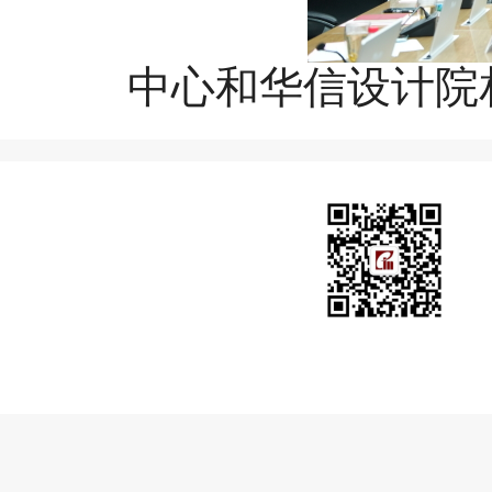
中心和华信设计院相