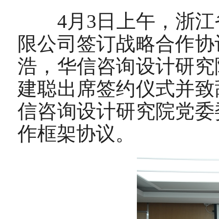
4月3日上午，浙江
限公司签订战略合作协
浩，华信咨询设计研究
建聪出席签约仪式并致
信咨询设计研究院党委
作框架协议。