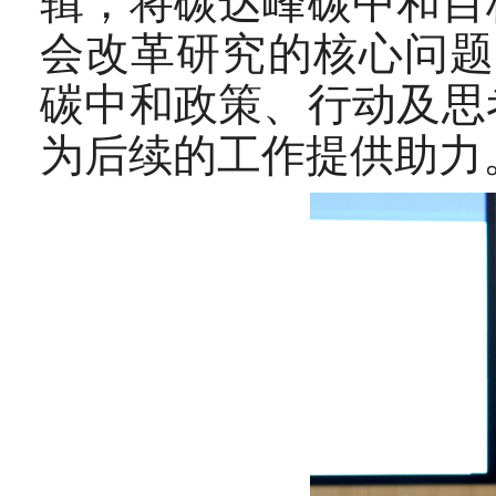
辑，将碳达峰碳中和目
会改革研究的核心问题
碳中和政策、行动及思
为后续的工作提供助力