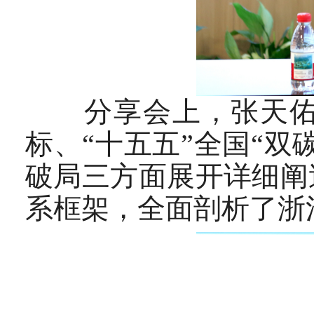
分享会上，张天佑副
标、“十五五”全国“双
破局三方面展开详细阐
系框架，全面剖析了浙