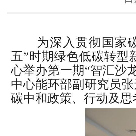
为深入贯彻国家碳达
五”时期绿色低碳转型
心举办第一期“智汇沙
中心能环部副研究员张
碳中和政策、行动及思