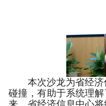
本次沙龙为省经济信
碰撞，有助于系统理解
来，省经济信息中心将