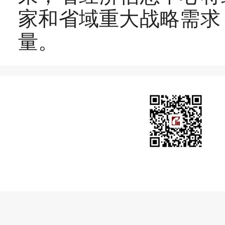
家和省域重大战略需求
量。