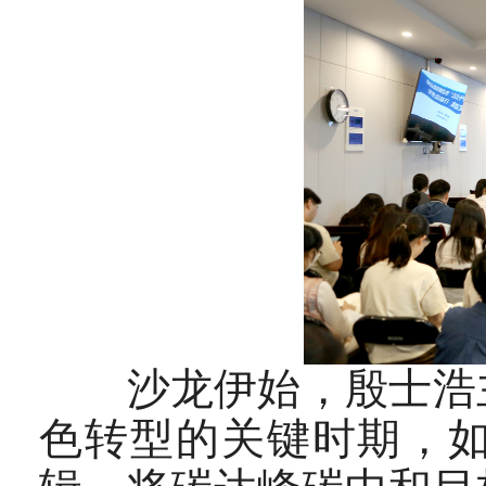
沙龙伊始，殷士浩主
色转型的关键时期，如