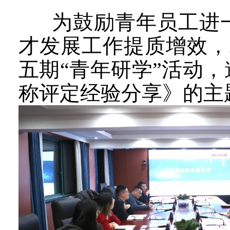
为鼓励青年员工进一
才发展工作提质增效，
五期“青年研学”活动
称评定经验分享》的主