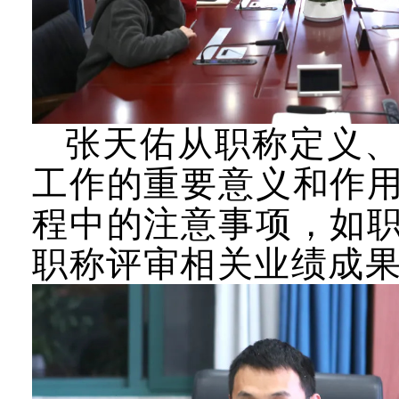
张天佑从职称定义
工作的重要意义和作
程中的注意事项，如
职称评审相关业绩成