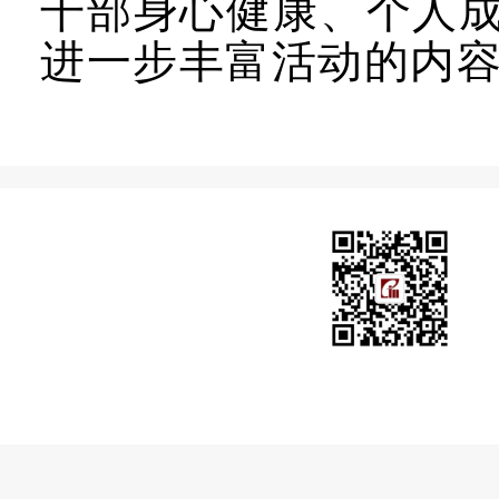
干部身心健康、个人
进一步丰富活动的内