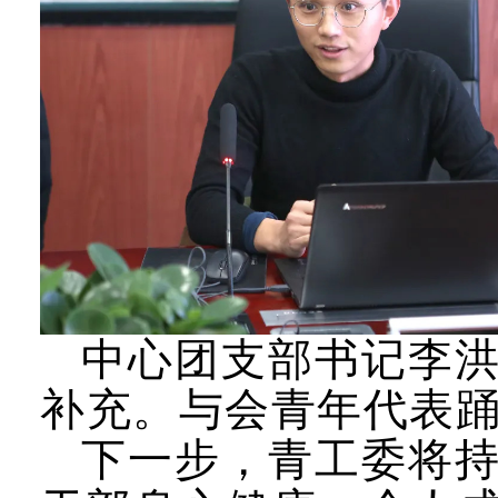
中心团支部书记李
补充。与会青年代表
下一步，青工委将持