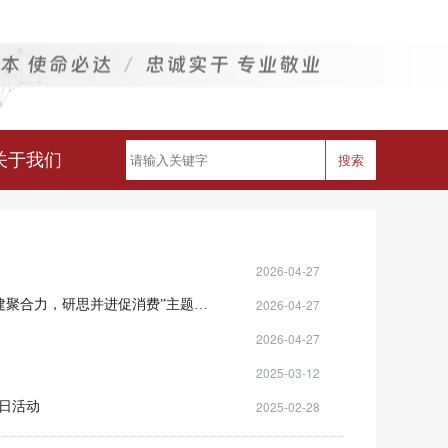
关于我们
搜索
2026-04-27
2026-04-27
省发展改革委就业收入分配和消费处与省经济信息中心产业经济部党支部联合开展“党建联建聚合力，研思并进促消费”主题党日活动
2026-04-27
2025-03-12
2025-02-28
日活动