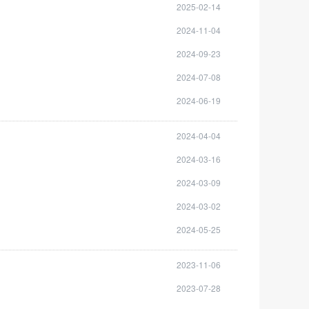
2025-02-14
2024-11-04
2024-09-23
2024-07-08
2024-06-19
2024-04-04
2024-03-16
2024-03-09
2024-03-02
2024-05-25
2023-11-06
2023-07-28