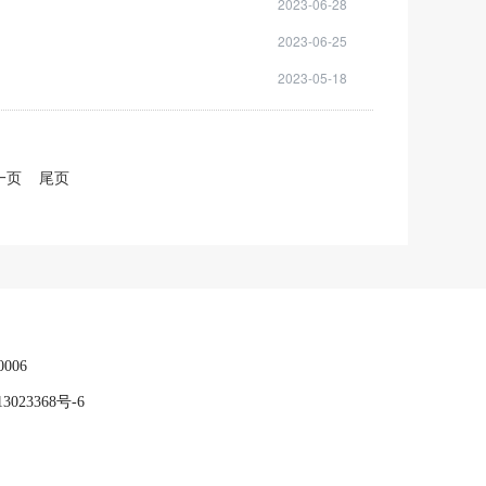
2023-06-28
2023-06-25
2023-05-18
一页
尾页
006
3023368号-6